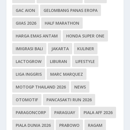
GAC AION
GELOMBANG PANAS EROPA
GIIAS 2026
HALF MARATHON
HARGA EMAS ANTAM
HONDA SUPER ONE
IMIGRASI BALI
JAKARTA
KULINER
LACTOGROW
LIBURAN
LIFESTYLE
LIGA INGGRIS
MARC MARQUEZ
MOTOGP THAILAND 2026
NEWS
OTOMOTIF
PANCASAKTI RUN 2026
PARAGONCORP
PARAGUAY
PIALA AFF 2026
PIALA DUNIA 2026
PRABOWO
RAGAM