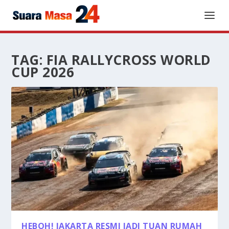
TAG:
FIA RALLYCROSS WORLD
CUP 2026
HEBOH! JAKARTA RESMI JADI TUAN RUMAH