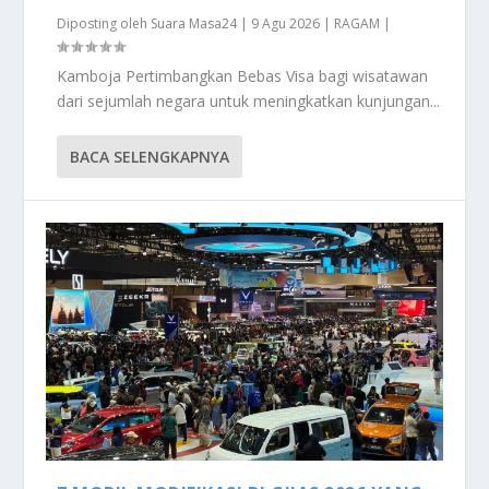
Diposting oleh
Suara Masa24
|
9 Agu 2026
|
RAGAM
|
Kamboja Pertimbangkan Bebas Visa bagi wisatawan
dari sejumlah negara untuk meningkatkan kunjungan...
BACA SELENGKAPNYA