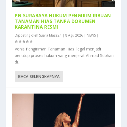
PN SURABAYA HUKUM PENGIRIM RIBUAN
TANAMAN HIAS TANPA DOKUMEN
KARANTINA RESMI
Diposting oleh
Suara Masa24
|
8 Agu 2026
|
NEWS
|
Vonis Pengiriman Tanaman Hias Ilegal menjadi
penutup proses hukum yang menjerat Ahmad Subhan
di...
BACA SELENGKAPNYA