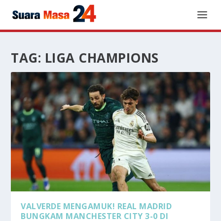
TAG:
LIGA CHAMPIONS
VALVERDE MENGAMUK! REAL MADRID
BUNGKAM MANCHESTER CITY 3-0 DI