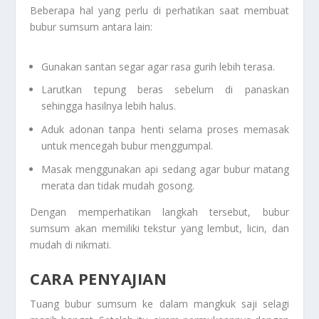
Beberapa hal yang perlu di perhatikan saat membuat
bubur sumsum antara lain:
Gunakan santan segar agar rasa gurih lebih terasa.
Larutkan tepung beras sebelum di panaskan
sehingga hasilnya lebih halus.
Aduk adonan tanpa henti selama proses memasak
untuk mencegah bubur menggumpal.
Masak menggunakan api sedang agar bubur matang
merata dan tidak mudah gosong.
Dengan memperhatikan langkah tersebut, bubur
sumsum akan memiliki tekstur yang lembut, licin, dan
mudah di nikmati.
CARA PENYAJIAN
Tuang bubur sumsum ke dalam mangkuk saji selagi