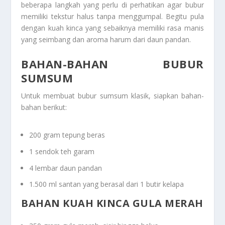
beberapa langkah yang perlu di perhatikan agar bubur
memiliki tekstur halus tanpa menggumpal. Begitu pula
dengan kuah kinca yang sebaiknya memiliki rasa manis
yang seimbang dan aroma harum dari daun pandan.
BAHAN-BAHAN BUBUR
SUMSUM
Untuk membuat bubur sumsum klasik, siapkan bahan-
bahan berikut:
200 gram tepung beras
1 sendok teh garam
4 lembar daun pandan
1.500 ml santan yang berasal dari 1 butir kelapa
BAHAN KUAH KINCA GULA MERAH