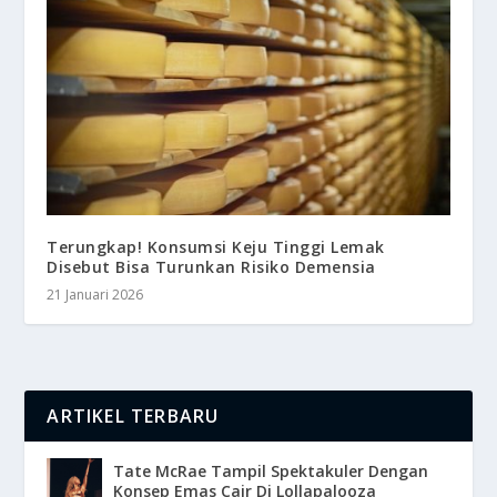
Terungkap! Konsumsi Keju Tinggi Lemak
Disebut Bisa Turunkan Risiko Demensia
21 Januari 2026
ARTIKEL TERBARU
Tate McRae Tampil Spektakuler Dengan
Konsep Emas Cair Di Lollapalooza