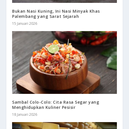
Bukan Nasi Kuning, Ini Nasi Minyak Khas
Palembang yang Sarat Sejarah
15 Januari 2026
Sambal Colo-Colo: Cita Rasa Segar yang
Menghidupkan Kuliner Pesisir
18 Januari 2026