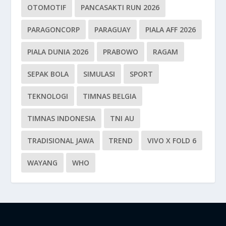
OTOMOTIF
PANCASAKTI RUN 2026
PARAGONCORP
PARAGUAY
PIALA AFF 2026
PIALA DUNIA 2026
PRABOWO
RAGAM
SEPAK BOLA
SIMULASI
SPORT
TEKNOLOGI
TIMNAS BELGIA
TIMNAS INDONESIA
TNI AU
TRADISIONAL JAWA
TREND
VIVO X FOLD 6
WAYANG
WHO