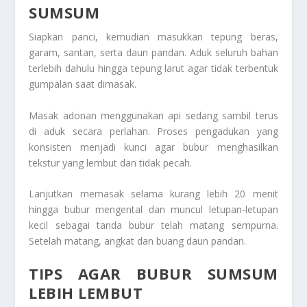
SUMSUM
Siapkan panci, kemudian masukkan tepung beras,
garam, santan, serta daun pandan. Aduk seluruh bahan
terlebih dahulu hingga tepung larut agar tidak terbentuk
gumpalan saat dimasak.
Masak adonan menggunakan api sedang sambil terus
di aduk secara perlahan. Proses pengadukan yang
konsisten menjadi kunci agar bubur menghasilkan
tekstur yang lembut dan tidak pecah.
Lanjutkan memasak selama kurang lebih 20 menit
hingga bubur mengental dan muncul letupan-letupan
kecil sebagai tanda bubur telah matang sempurna.
Setelah matang, angkat dan buang daun pandan.
TIPS AGAR BUBUR SUMSUM
LEBIH LEMBUT