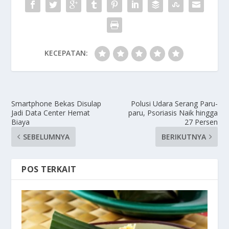
KECEPATAN:
Smartphone Bekas Disulap
Polusi Udara Serang Paru-
Jadi Data Center Hemat
paru, Psoriasis Naik hingga
Biaya
27 Persen
SEBELUMNYA
BERIKUTNYA
POS TERKAIT