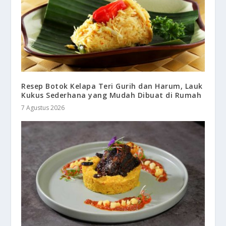
Resep Botok Kelapa Teri Gurih dan Harum, Lauk
Kukus Sederhana yang Mudah Dibuat di Rumah
7 Agustus 2026