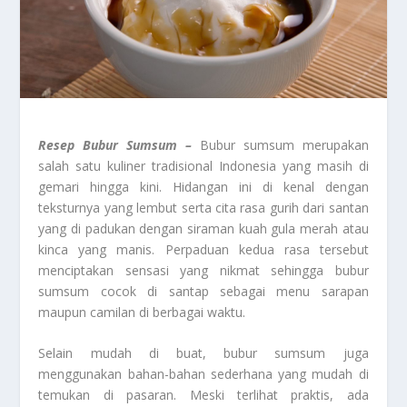
Resep Bubur Sumsum –
Bubur sumsum merupakan
salah satu kuliner tradisional Indonesia yang masih di
gemari hingga kini. Hidangan ini di kenal dengan
teksturnya yang lembut serta cita rasa gurih dari santan
yang di padukan dengan siraman kuah gula merah atau
kinca yang manis. Perpaduan kedua rasa tersebut
menciptakan sensasi yang nikmat sehingga bubur
sumsum cocok di santap sebagai menu sarapan
maupun camilan di berbagai waktu.
Selain mudah di buat, bubur sumsum juga
menggunakan bahan-bahan sederhana yang mudah di
temukan di pasaran. Meski terlihat praktis, ada