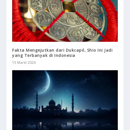
Fakta Mengejutkan dari Dukcapil, Shio Ini Jadi
yang Terbanyak di Indonesia
15 Maret 2026