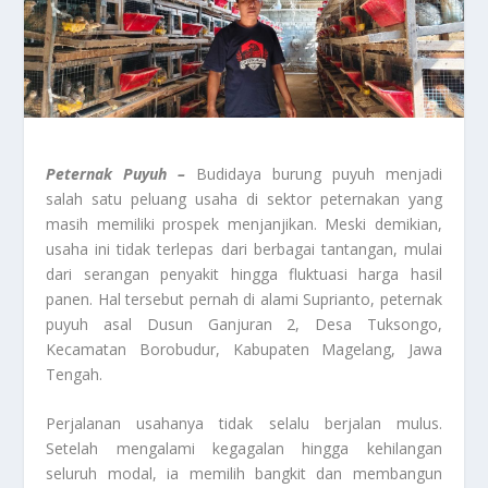
Peternak Puyuh –
Budidaya burung puyuh menjadi
salah satu peluang usaha di sektor peternakan yang
masih memiliki prospek menjanjikan. Meski demikian,
usaha ini tidak terlepas dari berbagai tantangan, mulai
dari serangan penyakit hingga fluktuasi harga hasil
panen. Hal tersebut pernah di alami Suprianto, peternak
puyuh asal Dusun Ganjuran 2, Desa Tuksongo,
Kecamatan Borobudur, Kabupaten Magelang, Jawa
Tengah.
Perjalanan usahanya tidak selalu berjalan mulus.
Setelah mengalami kegagalan hingga kehilangan
seluruh modal, ia memilih bangkit dan membangun