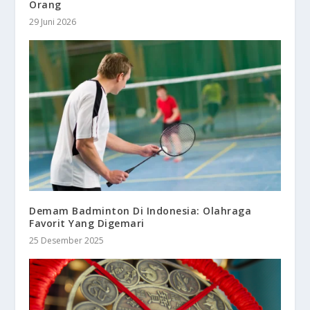
Orang
29 Juni 2026
Demam Badminton Di Indonesia: Olahraga
Favorit Yang Digemari
25 Desember 2025