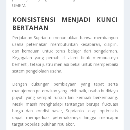
UMKM.
KONSISTENSI MENJADI KUNCI
BERTAHAN
Perjalanan Suprianto menunjukkan bahwa membangun
usaha peternakan membutuhkan kesabaran, disiplin,
dan kemauan untuk terus belajar dari pengalaman.
Kegagalan yang pernah di alami tidak membuatnya
berhenti, tetapi justru menjadi bekal untuk memperbaiki
sistem pengelolaan usaha.
Dengan dukungan pembiayaan yang tepat serta
manajemen peternakan yang lebih baik, usaha budidaya
puyuh yang sempat runtuh kini kembali berkembang.
Meski masih menghadapi tantangan berupa fluktuasi
harga dan kondisi pasar, Suprianto tetap optimistis
dapat memperluas peternakannya hingga mencapai
target populasi puluhan ribu ekor.