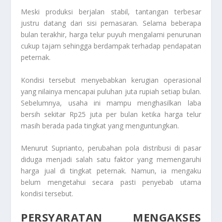
Meski produksi berjalan stabil, tantangan terbesar
justru datang dari sisi pemasaran. Selama beberapa
bulan terakhir, harga telur puyuh mengalami penurunan
cukup tajam sehingga berdampak terhadap pendapatan
peternak.
Kondisi tersebut menyebabkan kerugian operasional
yang nilainya mencapai puluhan juta rupiah setiap bulan.
Sebelumnya, usaha ini mampu menghasilkan laba
bersih sekitar Rp25 juta per bulan ketika harga telur
masih berada pada tingkat yang menguntungkan.
Menurut Suprianto, perubahan pola distribusi di pasar
diduga menjadi salah satu faktor yang memengaruhi
harga jual di tingkat peternak. Namun, ia mengaku
belum mengetahui secara pasti penyebab utama
kondisi tersebut.
PERSYARATAN MENGAKSES