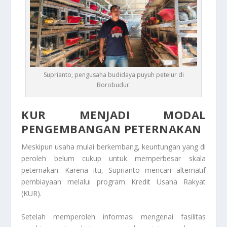
Suprianto, pengusaha budidaya puyuh petelur di
Borobudur.
KUR MENJADI MODAL
PENGEMBANGAN PETERNAKAN
Meskipun usaha mulai berkembang, keuntungan yang di
peroleh belum cukup untuk memperbesar skala
peternakan. Karena itu, Suprianto mencari alternatif
pembiayaan melalui program Kredit Usaha Rakyat
(KUR).
Setelah memperoleh informasi mengenai fasilitas