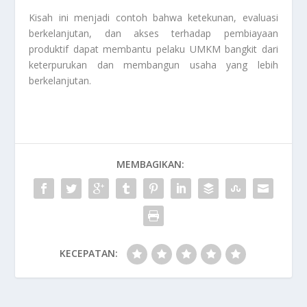
Kisah ini menjadi contoh bahwa ketekunan, evaluasi
berkelanjutan, dan akses terhadap pembiayaan
produktif dapat membantu pelaku UMKM bangkit dari
keterpurukan dan membangun usaha yang lebih
berkelanjutan.
MEMBAGIKAN:
KECEPATAN: