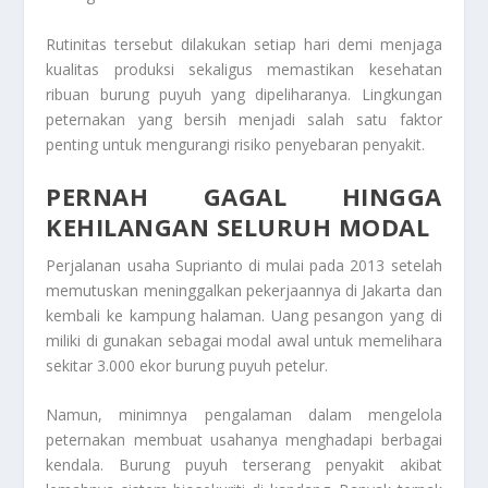
Rutinitas tersebut dilakukan setiap hari demi menjaga
kualitas produksi sekaligus memastikan kesehatan
ribuan burung puyuh yang dipeliharanya. Lingkungan
peternakan yang bersih menjadi salah satu faktor
penting untuk mengurangi risiko penyebaran penyakit.
PERNAH GAGAL HINGGA
KEHILANGAN SELURUH MODAL
Perjalanan usaha Suprianto di mulai pada 2013 setelah
memutuskan meninggalkan pekerjaannya di Jakarta dan
kembali ke kampung halaman. Uang pesangon yang di
miliki di gunakan sebagai modal awal untuk memelihara
sekitar 3.000 ekor burung puyuh petelur.
Namun, minimnya pengalaman dalam mengelola
peternakan membuat usahanya menghadapi berbagai
kendala. Burung puyuh terserang penyakit akibat