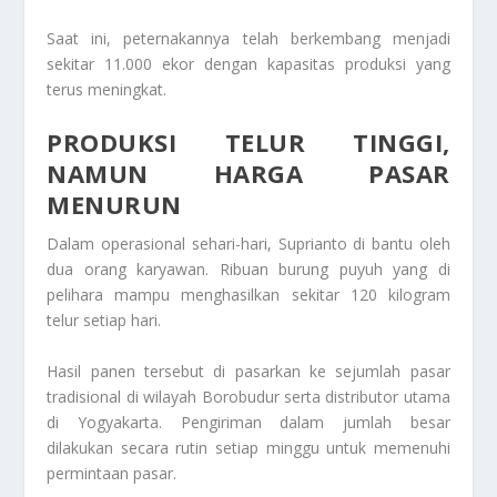
Saat ini, peternakannya telah berkembang menjadi
sekitar 11.000 ekor dengan kapasitas produksi yang
terus meningkat.
PRODUKSI TELUR TINGGI,
NAMUN HARGA PASAR
MENURUN
Dalam operasional sehari-hari, Suprianto di bantu oleh
dua orang karyawan. Ribuan burung puyuh yang di
pelihara mampu menghasilkan sekitar 120 kilogram
telur setiap hari.
Hasil panen tersebut di pasarkan ke sejumlah pasar
tradisional di wilayah Borobudur serta distributor utama
di Yogyakarta. Pengiriman dalam jumlah besar
dilakukan secara rutin setiap minggu untuk memenuhi
permintaan pasar.