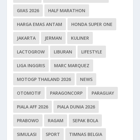
GIIAS 2026
HALF MARATHON
HARGA EMAS ANTAM
HONDA SUPER ONE
JAKARTA
JERMAN
KULINER
LACTOGROW
LIBURAN
LIFESTYLE
LIGA INGGRIS
MARC MARQUEZ
MOTOGP THAILAND 2026
NEWS
OTOMOTIF
PARAGONCORP
PARAGUAY
PIALA AFF 2026
PIALA DUNIA 2026
PRABOWO
RAGAM
SEPAK BOLA
SIMULASI
SPORT
TIMNAS BELGIA