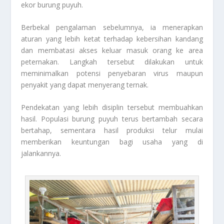
ekor burung puyuh.
Berbekal pengalaman sebelumnya, ia menerapkan
aturan yang lebih ketat terhadap kebersihan kandang
dan membatasi akses keluar masuk orang ke area
peternakan. Langkah tersebut dilakukan untuk
meminimalkan potensi penyebaran virus maupun
penyakit yang dapat menyerang ternak.
Pendekatan yang lebih disiplin tersebut membuahkan
hasil. Populasi burung puyuh terus bertambah secara
bertahap, sementara hasil produksi telur mulai
memberikan keuntungan bagi usaha yang di
jalankannya.