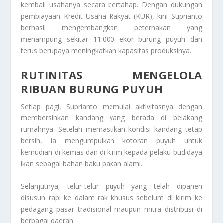
kembali usahanya secara bertahap. Dengan dukungan
pembiayaan Kredit Usaha Rakyat (KUR), kini Suprianto
berhasil mengembangkan peternakan yang
menampung sekitar 11.000 ekor burung puyuh dan
terus berupaya meningkatkan kapasitas produksinya.
RUTINITAS MENGELOLA
RIBUAN BURUNG PUYUH
Setiap pagi, Suprianto memulai aktivitasnya dengan
membersihkan kandang yang berada di belakang
rumahnya. Setelah memastikan kondisi kandang tetap
bersih, ia mengumpulkan kotoran puyuh untuk
kemudian di kemas dan di kirim kepada pelaku budidaya
ikan sebagai bahan baku pakan alami.
Selanjutnya, telur-telur puyuh yang telah dipanen
disusun rapi ke dalam rak khusus sebelum di kirim ke
pedagang pasar tradisional maupun mitra distribusi di
berbagai daerah.