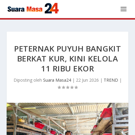
PETERNAK PUYUH BANGKIT
BERKAT KUR, KINI KELOLA
11 RIBU EKOR
Diposting oleh
Suara Masa24
|
22 Jun 2026
|
TREND
|