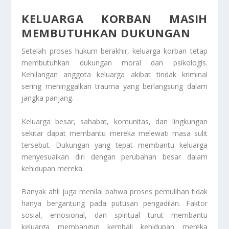
KELUARGA KORBAN MASIH
MEMBUTUHKAN DUKUNGAN
Setelah proses hukum berakhir, keluarga korban tetap
membutuhkan dukungan moral dan psikologis.
Kehilangan anggota keluarga akibat tindak kriminal
sering meninggalkan trauma yang berlangsung dalam
jangka panjang.
Keluarga besar, sahabat, komunitas, dan lingkungan
sekitar dapat membantu mereka melewati masa sulit
tersebut. Dukungan yang tepat membantu keluarga
menyesuaikan diri dengan perubahan besar dalam
kehidupan mereka.
Banyak ahli juga menilai bahwa proses pemulihan tidak
hanya bergantung pada putusan pengadilan. Faktor
sosial, emosional, dan spiritual turut membantu
keluarga membangun kembali kehidupan mereka