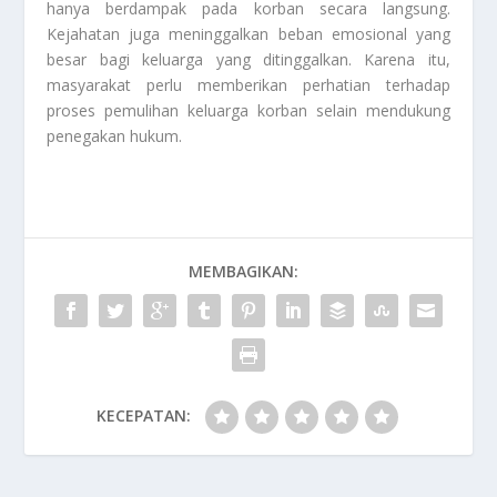
hanya berdampak pada korban secara langsung.
Kejahatan juga meninggalkan beban emosional yang
besar bagi keluarga yang ditinggalkan. Karena itu,
masyarakat perlu memberikan perhatian terhadap
proses pemulihan keluarga korban selain mendukung
penegakan hukum.
MEMBAGIKAN:
KECEPATAN: