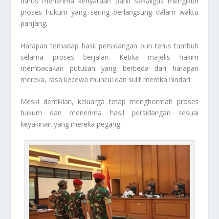
harus menerima kenyataan pahit sekaligus mengikuti
proses hukum yang sering berlangsung dalam waktu
panjang.
Harapan terhadap hasil persidangan pun terus tumbuh
selama proses berjalan. Ketika majelis hakim
membacakan putusan yang berbeda dari harapan
mereka, rasa kecewa muncul dan sulit mereka hindari.
Meski demikian, keluarga tetap menghormati proses
hukum dan menerima hasil persidangan sesuai
keyakinan yang mereka pegang.