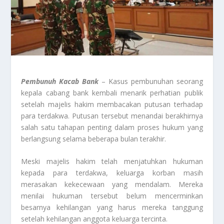
Pembunuh Kacab Bank
– Kasus pembunuhan seorang
kepala cabang bank kembali menarik perhatian publik
setelah majelis hakim membacakan putusan terhadap
para terdakwa. Putusan tersebut menandai berakhirnya
salah satu tahapan penting dalam proses hukum yang
berlangsung selama beberapa bulan terakhir.
Meski majelis hakim telah menjatuhkan hukuman
kepada para terdakwa, keluarga korban masih
merasakan kekecewaan yang mendalam. Mereka
menilai hukuman tersebut belum mencerminkan
besarnya kehilangan yang harus mereka tanggung
setelah kehilangan anggota keluarga tercinta.