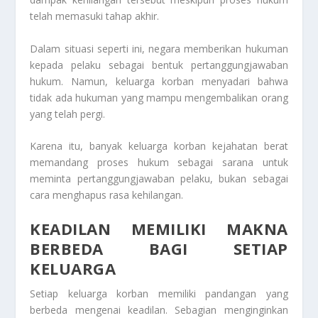
telah memasuki tahap akhir.
Dalam situasi seperti ini, negara memberikan hukuman
kepada pelaku sebagai bentuk pertanggungjawaban
hukum. Namun, keluarga korban menyadari bahwa
tidak ada hukuman yang mampu mengembalikan orang
yang telah pergi.
Karena itu, banyak keluarga korban kejahatan berat
memandang proses hukum sebagai sarana untuk
meminta pertanggungjawaban pelaku, bukan sebagai
cara menghapus rasa kehilangan.
KEADILAN MEMILIKI MAKNA
BERBEDA BAGI SETIAP
KELUARGA
Setiap keluarga korban memiliki pandangan yang
berbeda mengenai keadilan. Sebagian menginginkan