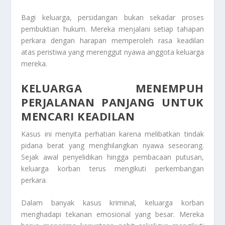
Bagi keluarga, persidangan bukan sekadar proses
pembuktian hukum. Mereka menjalani setiap tahapan
perkara dengan harapan memperoleh rasa keadilan
atas peristiwa yang merenggut nyawa anggota keluarga
mereka.
KELUARGA MENEMPUH
PERJALANAN PANJANG UNTUK
MENCARI KEADILAN
Kasus ini menyita perhatian karena melibatkan tindak
pidana berat yang menghilangkan nyawa seseorang.
Sejak awal penyelidikan hingga pembacaan putusan,
keluarga korban terus mengikuti perkembangan
perkara.
Dalam banyak kasus kriminal, keluarga korban
menghadapi tekanan emosional yang besar. Mereka