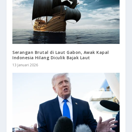
Serangan Brutal di Laut Gabon, Awak Kapal
Indonesia Hilang Diculik Bajak Laut
13 Januari 2026