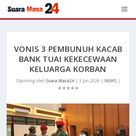
VONIS 3 PEMBUNUH KACAB
BANK TUAI KEKECEWAAN
KELUARGA KORBAN
Diposting oleh
Suara Masa24
|
3 Jun 2026
|
NEWS
|