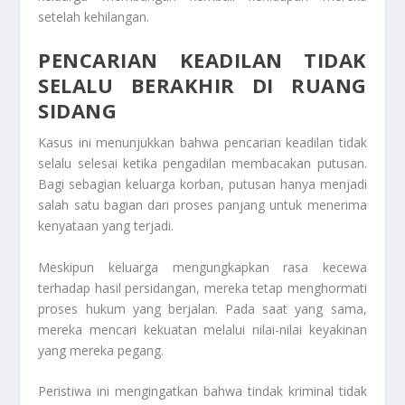
setelah kehilangan.
PENCARIAN KEADILAN TIDAK
SELALU BERAKHIR DI RUANG
SIDANG
Kasus ini menunjukkan bahwa pencarian keadilan tidak
selalu selesai ketika pengadilan membacakan putusan.
Bagi sebagian keluarga korban, putusan hanya menjadi
salah satu bagian dari proses panjang untuk menerima
kenyataan yang terjadi.
Meskipun keluarga mengungkapkan rasa kecewa
terhadap hasil persidangan, mereka tetap menghormati
proses hukum yang berjalan. Pada saat yang sama,
mereka mencari kekuatan melalui nilai-nilai keyakinan
yang mereka pegang.
Peristiwa ini mengingatkan bahwa tindak kriminal tidak