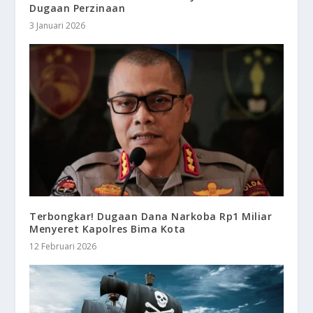
Dugaan Perzinaan
3 Januari 2026
Terbongkar! Dugaan Dana Narkoba Rp1 Miliar
Menyeret Kapolres Bima Kota
12 Februari 2026