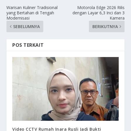
Warisan Kuliner Tradisional
Motorola Edge 2026 Rilis
yang Bertahan di Tengah
dengan Layar 6,3 Inci dan 3
Modernisasi
Kamera
SEBELUMNYA
BERIKUTNYA
POS TERKAIT
Video CCTV Rumah Inara Rusli Jadi Bukti