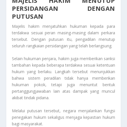
MAJELIS HAKIM MENUTUP
PERSIDANGAN DENGAN
PUTUSAN
Majelis hakim menjatuhkan hukuman kepada para
terdakwa sesuai peran masing-masing dalam perkara
tersebut. Dengan putusan itu, pengadilan menutup
seluruh rangkaian persidangan yang telah berlangsung.
Selain hukuman penjara, hakim juga memberikan sanksi
tambahan kepada beberapa terdakwa sesuai ketentuan
hukum yang berlaku. Langkah tersebut menunjukkan
bahwa sistem peradilan tidak hanya memberikan
hukuman pokok, tetapi juga menuntut bentuk
pertanggungjawaban lain atas dampak yang muncul
akibat tindak pidana.
Melalui putusan tersebut, negara menjalankan fungsi
penegakan hukum sekaligus menjaga kepastian hukum
bagi masyarakat.