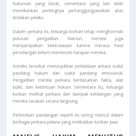
hukuman yang berat, sementara yang lain lebih
menekankan pentingnya pertanggungjawaban atas
tindakan pelaku.
Dalam perkara ini, keluarga korban tetap menghormati
putusan pengadilan. Namun, mereka juga
menyampaikan kekecewaan karena merasa hasil
persidangan belum memenuhi harapan mereka.
Kondisi tersebut menunjukkan perbedaan antara sudut
pandang hukum dan sudut pandang emosional.
Pengadilan menilai perkara berdasarkan fakta, alat
bukti, dan ketentuan hukum. Sementara itu, keluarga
korban melihat perkara dari dampak kehilangan yang
mereka rasakan secara langsung.
Perbedaan pandangan seperti ini sering muncul dalam
berbagai perkara pidana yang melibatkan korban jiwa.