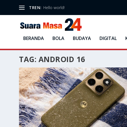
TREN:
Hello world!
BERANDA
BOLA
BUDAYA
DIGITAL
TAG:
ANDROID 16