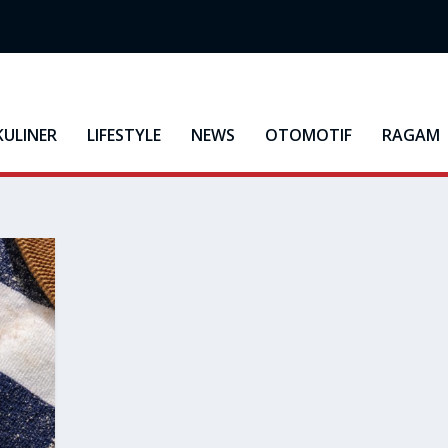
KULINER
LIFESTYLE
NEWS
OTOMOTIF
RAGAM