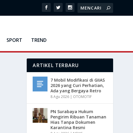
SPORT
TREND
ARTIKEL TERBARU
7 Mobil Modifikasi di GIIAS
2026 yang Curi Perhatian,
Ada yang Bergaya Retro
8 Agu 2026
|
OTOMOTIF
PN Surabaya Hukum
Pengirim Ribuan Tanaman
Hias Tanpa Dokumen
Karantina Resmi