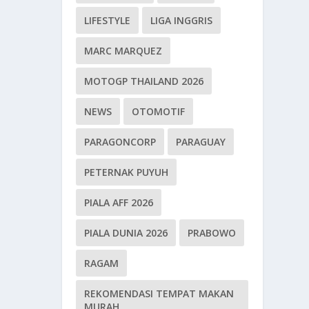
LIFESTYLE
LIGA INGGRIS
MARC MARQUEZ
MOTOGP THAILAND 2026
NEWS
OTOMOTIF
PARAGONCORP
PARAGUAY
PETERNAK PUYUH
PIALA AFF 2026
PIALA DUNIA 2026
PRABOWO
RAGAM
REKOMENDASI TEMPAT MAKAN
MURAH