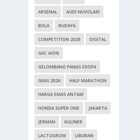
ARSENAL
AUDI NUVOLARI
BOLA
BUDAYA
COMPETITION 2026
DIGITAL
GAC AION
GELOMBANG PANAS EROPA
GIIAS 2026
HALF MARATHON
HARGA EMAS ANTAM
HONDA SUPER ONE
JAKARTA
JERMAN
KULINER
LACTOGROW
LIBURAN