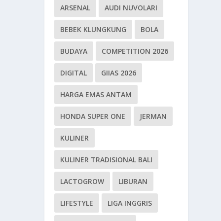
ARSENAL
AUDI NUVOLARI
BEBEK KLUNGKUNG
BOLA
BUDAYA
COMPETITION 2026
DIGITAL
GIIAS 2026
HARGA EMAS ANTAM
HONDA SUPER ONE
JERMAN
KULINER
KULINER TRADISIONAL BALI
LACTOGROW
LIBURAN
LIFESTYLE
LIGA INGGRIS