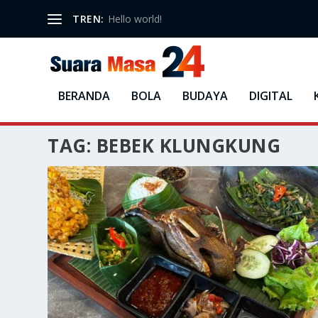
TREN:
Hello world!
BERANDA
BOLA
BUDAYA
DIGITAL
TAG:
BEBEK KLUNGKUNG