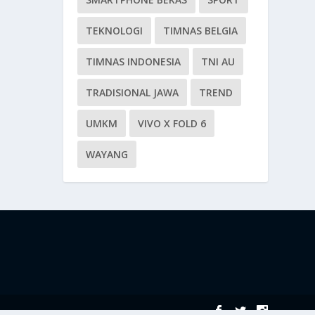
TEKNOLOGI
TIMNAS BELGIA
TIMNAS INDONESIA
TNI AU
TRADISIONAL JAWA
TREND
UMKM
VIVO X FOLD 6
WAYANG