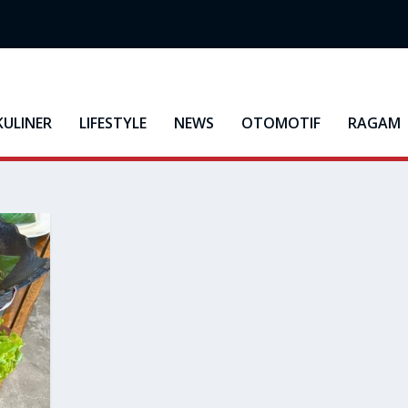
KULINER
LIFESTYLE
NEWS
OTOMOTIF
RAGAM