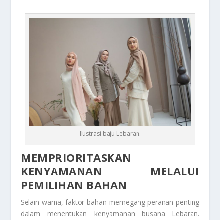
Ilustrasi baju Lebaran.
MEMPRIORITASKAN
KENYAMANAN MELALUI
PEMILIHAN BAHAN
Selain warna, faktor bahan memegang peranan penting
dalam menentukan kenyamanan busana Lebaran.