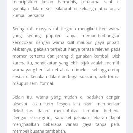
menciptakan kesan harmonis, terutama saat di
gunakan dalam sesi silaturahmi keluarga atau acara
kumpul bersama.
Sering kali, masyarakat tergoda mengikuti tren warna
yang sedang populer tanpa mempertimbangkan
kecocokan dengan warna kulit maupun gaya pribadi.
Akibatnya, pakaian tersebut hanya terasa relevan pada
momen tertentu dan jarang di gunakan kembali. Oleh
karena itu, pendekatan yang lebih bijak adalah memilih
warna yang bersifat netral atau timeless sehingga tetap
sesuai di kenakan dalam berbagai suasana, baik formal
maupun semi-formal.
Selain itu, warna yang mudah di padukan dengan
aksesori atau item fesyen lain akan memberikan
fleksibilitas dalam menciptakan tampilan berbeda.
Dengan strategi ini, satu set pakaian Lebaran dapat
menghasilkan beberapa variasi gaya tanpa perlu
membeli busana tambahan.