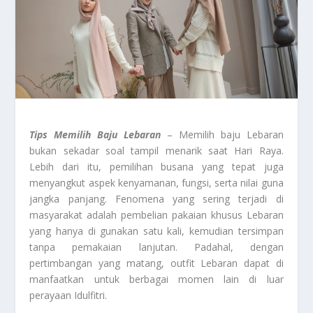
Tips Memilih Baju Lebaran
– Memilih baju Lebaran
bukan sekadar soal tampil menarik saat Hari Raya.
Lebih dari itu, pemilihan busana yang tepat juga
menyangkut aspek kenyamanan, fungsi, serta nilai guna
jangka panjang. Fenomena yang sering terjadi di
masyarakat adalah pembelian pakaian khusus Lebaran
yang hanya di gunakan satu kali, kemudian tersimpan
tanpa pemakaian lanjutan. Padahal, dengan
pertimbangan yang matang, outfit Lebaran dapat di
manfaatkan untuk berbagai momen lain di luar
perayaan Idulfitri.