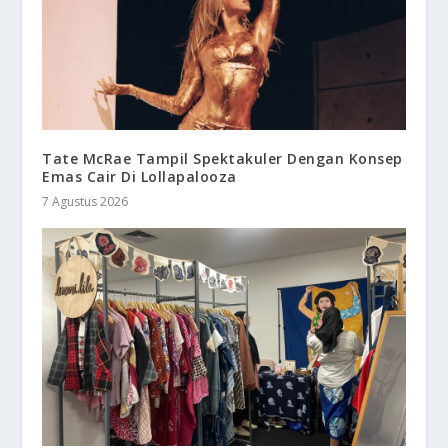
Tate McRae Tampil Spektakuler Dengan Konsep
Emas Cair Di Lollapalooza
7 Agustus 2026