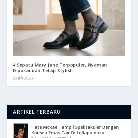
4 Sepatu Mary Jane Terpopuler, Nyaman
Dipakai dan Tetap Stylish
23 Juli 2026
ARTIKEL TERBARU
Tate McRae Tampil Spektakuler Dengan
Konsep Emas Cair Di Lollapalooza