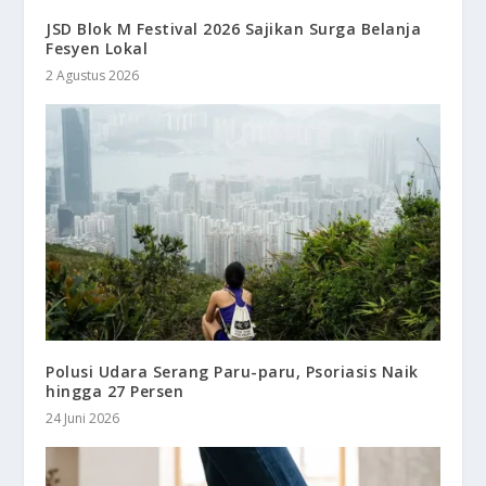
JSD Blok M Festival 2026 Sajikan Surga Belanja
Fesyen Lokal
2 Agustus 2026
Polusi Udara Serang Paru-paru, Psoriasis Naik
hingga 27 Persen
24 Juni 2026