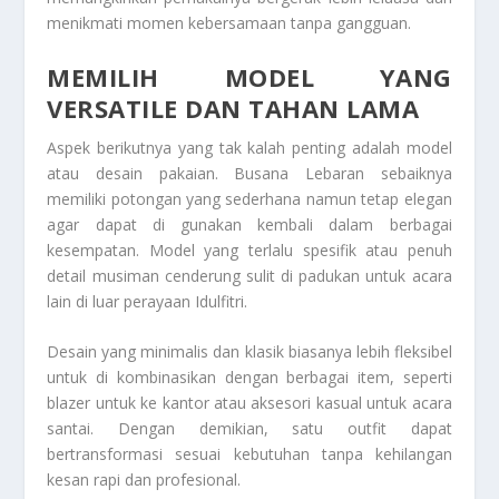
menikmati momen kebersamaan tanpa gangguan.
MEMILIH MODEL YANG
VERSATILE DAN TAHAN LAMA
Aspek berikutnya yang tak kalah penting adalah model
atau desain pakaian. Busana Lebaran sebaiknya
memiliki potongan yang sederhana namun tetap elegan
agar dapat di gunakan kembali dalam berbagai
kesempatan. Model yang terlalu spesifik atau penuh
detail musiman cenderung sulit di padukan untuk acara
lain di luar perayaan Idulfitri.
Desain yang minimalis dan klasik biasanya lebih fleksibel
untuk di kombinasikan dengan berbagai item, seperti
blazer untuk ke kantor atau aksesori kasual untuk acara
santai. Dengan demikian, satu outfit dapat
bertransformasi sesuai kebutuhan tanpa kehilangan
kesan rapi dan profesional.