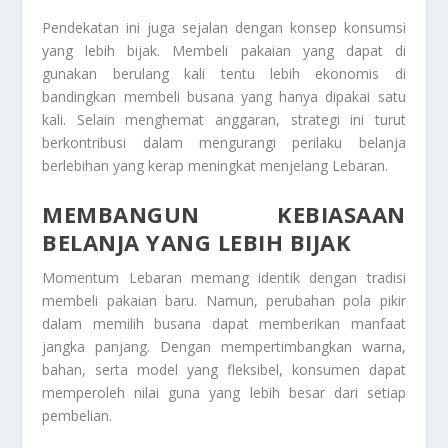
Pendekatan ini juga sejalan dengan konsep konsumsi
yang lebih bijak. Membeli pakaian yang dapat di
gunakan berulang kali tentu lebih ekonomis di
bandingkan membeli busana yang hanya dipakai satu
kali. Selain menghemat anggaran, strategi ini turut
berkontribusi dalam mengurangi perilaku belanja
berlebihan yang kerap meningkat menjelang Lebaran.
MEMBANGUN KEBIASAAN
BELANJA YANG LEBIH BIJAK
Momentum Lebaran memang identik dengan tradisi
membeli pakaian baru. Namun, perubahan pola pikir
dalam memilih busana dapat memberikan manfaat
jangka panjang. Dengan mempertimbangkan warna,
bahan, serta model yang fleksibel, konsumen dapat
memperoleh nilai guna yang lebih besar dari setiap
pembelian.