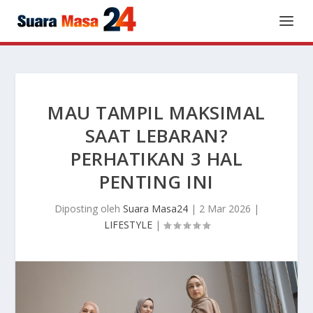
MAU TAMPIL MAKSIMAL
SAAT LEBARAN?
PERHATIKAN 3 HAL
PENTING INI
Diposting oleh
Suara Masa24
|
2 Mar 2026
|
LIFESTYLE
|