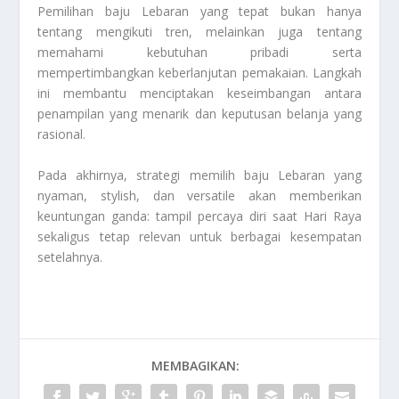
Pemilihan baju Lebaran yang tepat bukan hanya
tentang mengikuti tren, melainkan juga tentang
memahami kebutuhan pribadi serta
mempertimbangkan keberlanjutan pemakaian. Langkah
ini membantu menciptakan keseimbangan antara
penampilan yang menarik dan keputusan belanja yang
rasional.
Pada akhirnya, strategi memilih baju Lebaran yang
nyaman, stylish, dan versatile akan memberikan
keuntungan ganda: tampil percaya diri saat Hari Raya
sekaligus tetap relevan untuk berbagai kesempatan
setelahnya.
MEMBAGIKAN: