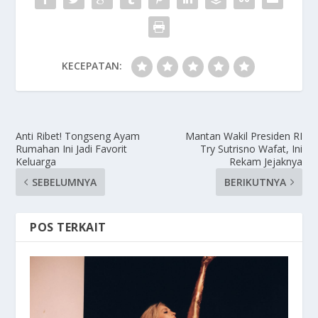
KECEPATAN:
Anti Ribet! Tongseng Ayam
Mantan Wakil Presiden RI
Rumahan Ini Jadi Favorit
Try Sutrisno Wafat, Ini
Keluarga
Rekam Jejaknya
SEBELUMNYA
BERIKUTNYA
POS TERKAIT