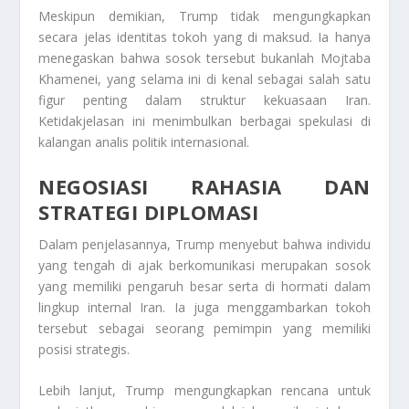
Meskipun demikian, Trump tidak mengungkapkan
secara jelas identitas tokoh yang di maksud. Ia hanya
menegaskan bahwa sosok tersebut bukanlah Mojtaba
Khamenei, yang selama ini di kenal sebagai salah satu
figur penting dalam struktur kekuasaan Iran.
Ketidakjelasan ini menimbulkan berbagai spekulasi di
kalangan analis politik internasional.
NEGOSIASI RAHASIA DAN
STRATEGI DIPLOMASI
Dalam penjelasannya, Trump menyebut bahwa individu
yang tengah di ajak berkomunikasi merupakan sosok
yang memiliki pengaruh besar serta di hormati dalam
lingkup internal Iran. Ia juga menggambarkan tokoh
tersebut sebagai seorang pemimpin yang memiliki
posisi strategis.
Lebih lanjut, Trump mengungkapkan rencana untuk