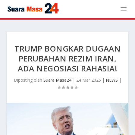
TRUMP BONGKAR DUGAAN
PERUBAHAN REZIM IRAN,
ADA NEGOSIASI RAHASIA!
Diposting oleh
Suara Masa24
|
24 Mar 2026
|
NEWS
|