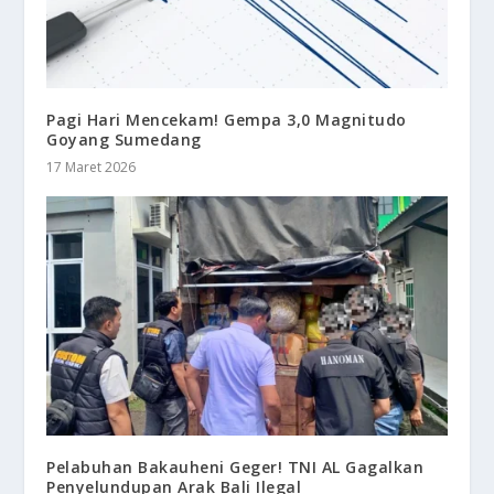
Pagi Hari Mencekam! Gempa 3,0 Magnitudo
Goyang Sumedang
17 Maret 2026
Pelabuhan Bakauheni Geger! TNI AL Gagalkan
Penyelundupan Arak Bali Ilegal