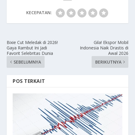
KECEPATAN:
Bixie Cut Meledak di 2026!
Gila! Ekspor Mobil
Gaya Rambut Ini Jadi
Indonesia Naik Drastis di
Favorit Selebritas Dunia
Awal 2026
SEBELUMNYA
BERIKUTNYA
POS TERKAIT