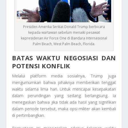
Presiden Amerika Serikat Donald Trump berbicara
kepada wartawan sebelum menaiki pesawat
kepresidenan Air Force One di Bandara Internasional
Palm Beach, West Palm Beach, Florida.
BATAS WAKTU NEGOSIASI DAN
POTENSI KONFLIK
Melalui platform media sosialnya, Trump juga
mengumumkan bahwa pihaknya memberikan tenggat
waktu selama lima hari. Untuk mencapai kesepakatan
dalam perundingan yang sedang berlangsung. Ia
menegaskan bahwa jika tidak ada hasil yang signifikan
dalam periode tersebut, maka opsi militer akan kembali
di pertimbangkan.