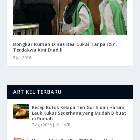
Bongkar Rumah Dinas Bea Cukai Tanpa Izin,
Terdakwa Kini Diadili
5 Juli 2026
ARTIKEL TERBARU
Resep Botok Kelapa Teri Gurih dan Harum,
Lauk Kukus Sederhana yang Mudah Dibuat
di Rumah
7 Agu 2026
|
KULINER