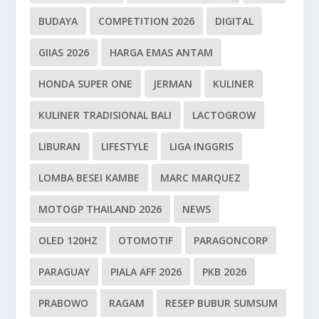
BUDAYA
COMPETITION 2026
DIGITAL
GIIAS 2026
HARGA EMAS ANTAM
HONDA SUPER ONE
JERMAN
KULINER
KULINER TRADISIONAL BALI
LACTOGROW
LIBURAN
LIFESTYLE
LIGA INGGRIS
LOMBA BESEI KAMBE
MARC MARQUEZ
MOTOGP THAILAND 2026
NEWS
OLED 120HZ
OTOMOTIF
PARAGONCORP
PARAGUAY
PIALA AFF 2026
PKB 2026
PRABOWO
RAGAM
RESEP BUBUR SUMSUM