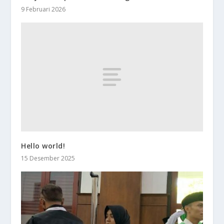
9 Februari 2026
Hello world!
15 Desember 2025