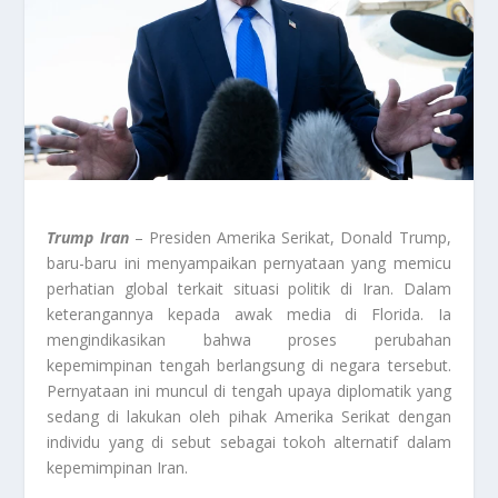
Trump Iran
– Presiden Amerika Serikat, Donald Trump,
baru-baru ini menyampaikan pernyataan yang memicu
perhatian global terkait situasi politik di Iran. Dalam
keterangannya kepada awak media di Florida. Ia
mengindikasikan bahwa proses perubahan
kepemimpinan tengah berlangsung di negara tersebut.
Pernyataan ini muncul di tengah upaya diplomatik yang
sedang di lakukan oleh pihak Amerika Serikat dengan
individu yang di sebut sebagai tokoh alternatif dalam
kepemimpinan Iran.