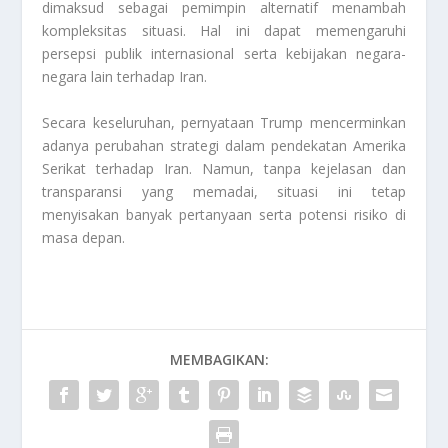
dimaksud sebagai pemimpin alternatif menambah
kompleksitas situasi. Hal ini dapat memengaruhi
persepsi publik internasional serta kebijakan negara-
negara lain terhadap Iran.
Secara keseluruhan, pernyataan Trump mencerminkan
adanya perubahan strategi dalam pendekatan Amerika
Serikat terhadap Iran. Namun, tanpa kejelasan dan
transparansi yang memadai, situasi ini tetap
menyisakan banyak pertanyaan serta potensi risiko di
masa depan.
MEMBAGIKAN: