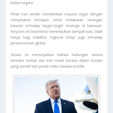
kedua negara.
Pihak Iran sendiri memberikan respons tegas dengan
menyatakan kesiapan untuk melakukan serangan
balasan terhadap target-target strategis di kawasan.
Respons ini berpotensi menimbulkan dampak luas, tidak
hanya bagi stabilitas regional tetapi juga terhadap
perekonomian global.
Situasi ini menunjukkan bahwa hubungan antara
Amerika Serikat dan Iran masih berada dalam kondisi
yang sensitif dan penuh risiko eskalasi konflik.