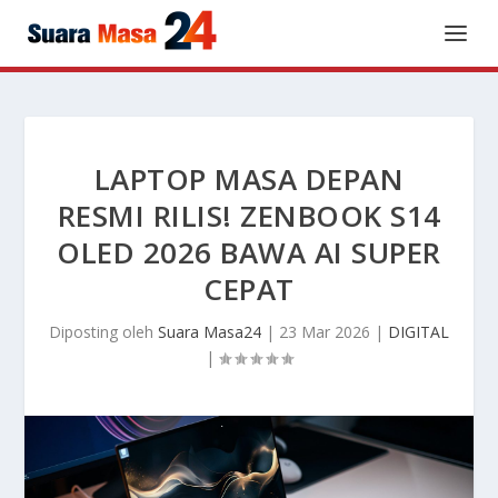
LAPTOP MASA DEPAN
RESMI RILIS! ZENBOOK S14
OLED 2026 BAWA AI SUPER
CEPAT
Diposting oleh
Suara Masa24
|
23 Mar 2026
|
DIGITAL
|