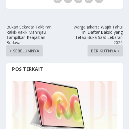
Bukan Sekadar Takbiran,
Warga Jakarta Wajib Tahu!
Rakik-Rakik Maninjau
Ini Daftar Bakso yang
Tampilkan Keajaiban
Tetap Buka Saat Lebaran
Budaya
2026
SEBELUMNYA
BERIKUTNYA
POS TERKAIT