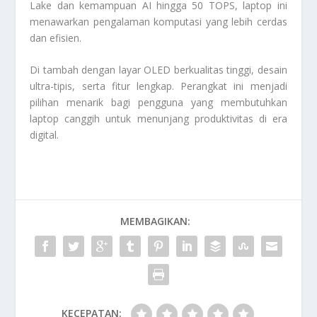
Lake dan kemampuan AI hingga 50 TOPS, laptop ini
menawarkan pengalaman komputasi yang lebih cerdas
dan efisien.
Di tambah dengan layar OLED berkualitas tinggi, desain
ultra-tipis, serta fitur lengkap. Perangkat ini menjadi
pilihan menarik bagi pengguna yang membutuhkan
laptop canggih untuk menunjang produktivitas di era
digital.
MEMBAGIKAN:
KECEPATAN: