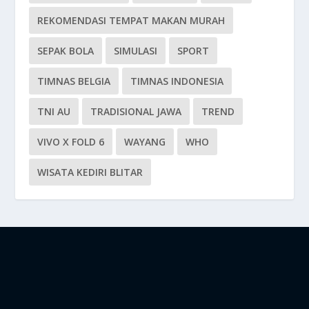
REKOMENDASI TEMPAT MAKAN MURAH
SEPAK BOLA
SIMULASI
SPORT
TIMNAS BELGIA
TIMNAS INDONESIA
TNI AU
TRADISIONAL JAWA
TREND
VIVO X FOLD 6
WAYANG
WHO
WISATA KEDIRI BLITAR