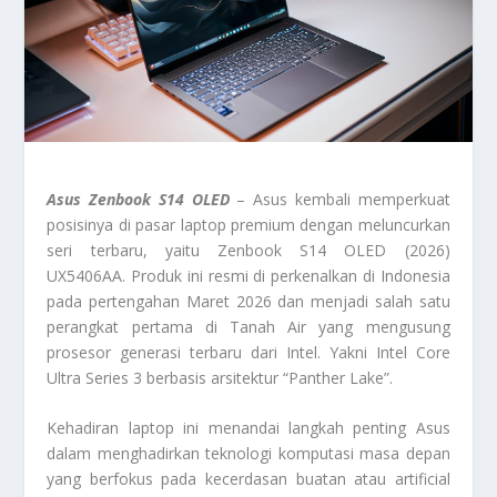
Asus Zenbook S14 OLED
– Asus kembali memperkuat
posisinya di pasar laptop premium dengan meluncurkan
seri terbaru, yaitu Zenbook S14 OLED (2026)
UX5406AA. Produk ini resmi di perkenalkan di Indonesia
pada pertengahan Maret 2026 dan menjadi salah satu
perangkat pertama di Tanah Air yang mengusung
prosesor generasi terbaru dari Intel. Yakni Intel Core
Ultra Series 3 berbasis arsitektur “Panther Lake”.
Kehadiran laptop ini menandai langkah penting Asus
dalam menghadirkan teknologi komputasi masa depan
yang berfokus pada kecerdasan buatan atau artificial