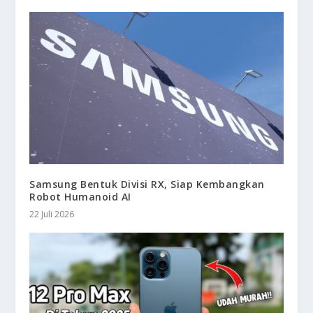
Samsung Bentuk Divisi RX, Siap Kembangkan
Robot Humanoid AI
22 Juli 2026