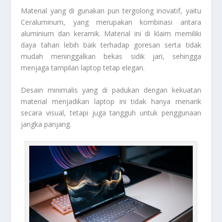
Material yang di gunakan pun tergolong inovatif, yaitu
Ceraluminum, yang merupakan kombinasi antara
aluminium dan keramik. Material ini di klaim memiliki
daya tahan lebih baik terhadap goresan serta tidak
mudah meninggalkan bekas sidik jari, sehingga
menjaga tampilan laptop tetap elegan.
Desain minimalis yang di padukan dengan kekuatan
material menjadikan laptop ini tidak hanya menarik
secara visual, tetapi juga tangguh untuk penggunaan
jangka panjang.