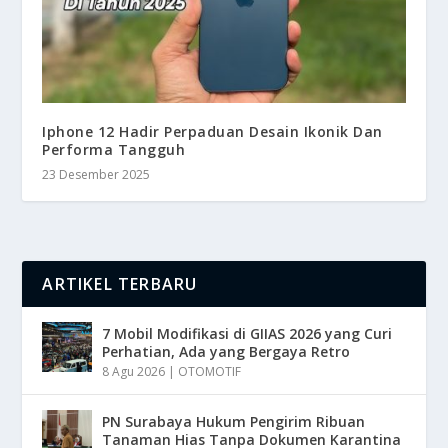
Iphone 12 Hadir Perpaduan Desain Ikonik Dan
Performa Tangguh
23 Desember 2025
ARTIKEL TERBARU
7 Mobil Modifikasi di GIIAS 2026 yang Curi
Perhatian, Ada yang Bergaya Retro
8 Agu 2026
|
OTOMOTIF
PN Surabaya Hukum Pengirim Ribuan
Tanaman Hias Tanpa Dokumen Karantina