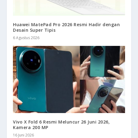
Huawei MatePad Pro 2026 Resmi Hadir dengan
Desain Super Tipis
6 Agustus 2026
Vivo X Fold 6 Resmi Meluncur 26 Juni 2026,
Kamera 200 MP
16 Juni 2026