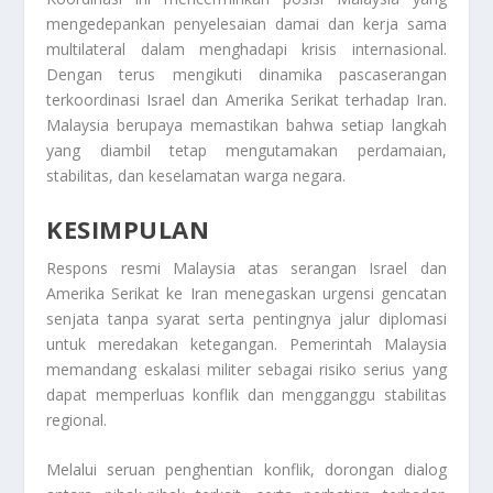
mengedepankan penyelesaian damai dan kerja sama
multilateral dalam menghadapi krisis internasional.
Dengan terus mengikuti dinamika pascaserangan
terkoordinasi Israel dan Amerika Serikat terhadap Iran.
Malaysia berupaya memastikan bahwa setiap langkah
yang diambil tetap mengutamakan perdamaian,
stabilitas, dan keselamatan warga negara.
KESIMPULAN
Respons resmi Malaysia atas serangan Israel dan
Amerika Serikat ke Iran menegaskan urgensi gencatan
senjata tanpa syarat serta pentingnya jalur diplomasi
untuk meredakan ketegangan. Pemerintah Malaysia
memandang eskalasi militer sebagai risiko serius yang
dapat memperluas konflik dan mengganggu stabilitas
regional.
Melalui seruan penghentian konflik, dorongan dialog