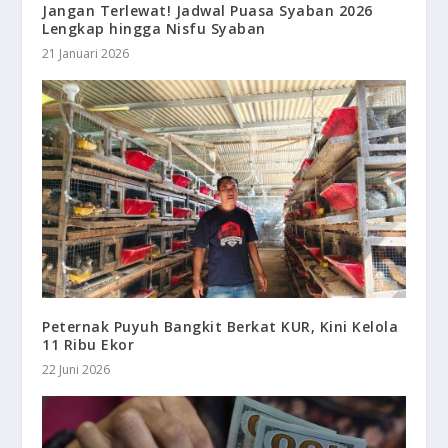
Jangan Terlewat! Jadwal Puasa Syaban 2026
Lengkap hingga Nisfu Syaban
21 Januari 2026
Peternak Puyuh Bangkit Berkat KUR, Kini Kelola
11 Ribu Ekor
22 Juni 2026