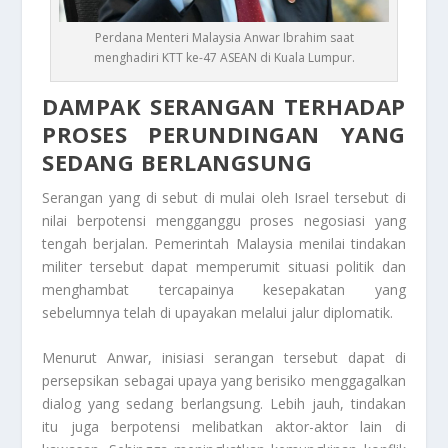
Perdana Menteri Malaysia Anwar Ibrahim saat
menghadiri KTT ke-47 ASEAN di Kuala Lumpur.
DAMPAK SERANGAN TERHADAP
PROSES PERUNDINGAN YANG
SEDANG BERLANGSUNG
Serangan yang di sebut di mulai oleh Israel tersebut di
nilai berpotensi mengganggu proses negosiasi yang
tengah berjalan. Pemerintah Malaysia menilai tindakan
militer tersebut dapat memperumit situasi politik dan
menghambat tercapainya kesepakatan yang
sebelumnya telah di upayakan melalui jalur diplomatik.
Menurut Anwar, inisiasi serangan tersebut dapat di
persepsikan sebagai upaya yang berisiko menggagalkan
dialog yang sedang berlangsung. Lebih jauh, tindakan
itu juga berpotensi melibatkan aktor-aktor lain di