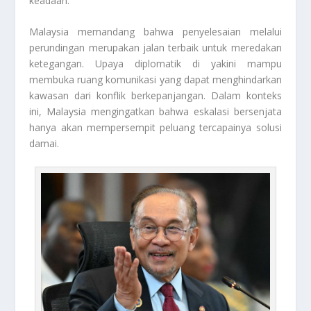
keadaan.
Malaysia memandang bahwa penyelesaian melalui
perundingan merupakan jalan terbaik untuk meredakan
ketegangan. Upaya diplomatik di yakini mampu
membuka ruang komunikasi yang dapat menghindarkan
kawasan dari konflik berkepanjangan. Dalam konteks
ini, Malaysia mengingatkan bahwa eskalasi bersenjata
hanya akan mempersempit peluang tercapainya solusi
damai.