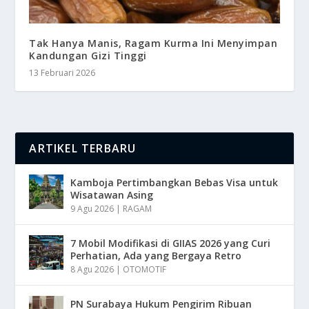
Tak Hanya Manis, Ragam Kurma Ini Menyimpan
Kandungan Gizi Tinggi
13 Februari 2026
ARTIKEL TERBARU
Kamboja Pertimbangkan Bebas Visa untuk
Wisatawan Asing
9 Agu 2026
|
RAGAM
7 Mobil Modifikasi di GIIAS 2026 yang Curi
Perhatian, Ada yang Bergaya Retro
8 Agu 2026
|
OTOMOTIF
PN Surabaya Hukum Pengirim Ribuan