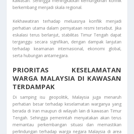
kawasan. Sehingga meningkatkan kemungkinan konflik
berkembang menjadi skala regional.
Kekhawatiran terhadap meluasnya konflik menjadi
perhatian utama dalam pernyataan resmi tersebut. Jika
eskalasi terus berlanjut, stabilitas Timur Tengah dapat
terganggu secara signifikan, dengan dampak lanjutan
terhadap keamanan internasional, ekonomi global,
serta hubungan antarnegara.
PRIORITAS KESELAMATAN
WARGA MALAYSIA DI KAWASAN
TERDAMPAK
Di samping isu geopolitik, Malaysia juga menaruh
perhatian besar terhadap keselamatan warganya yang
berada di Iran maupun di wilayah lain di kawasan Timur
Tengah. Sehingga pemerintah menyatakan akan terus
memantau perkembangan situasi dan memastikan
perlindungan terhadap warga negara Malaysia di area