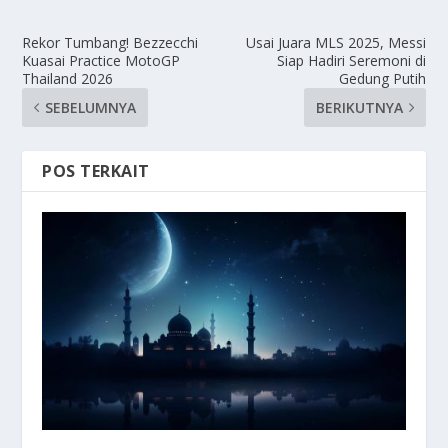
Rekor Tumbang! Bezzecchi
Usai Juara MLS 2025, Messi
Kuasai Practice MotoGP
Siap Hadiri Seremoni di
Thailand 2026
Gedung Putih
SEBELUMNYA
BERIKUTNYA
POS TERKAIT