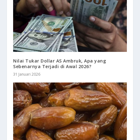
Nilai Tukar Dollar AS Ambruk, Apa yang
Sebenarnya Terjadi di Awal 2026?
31 Januari 2026