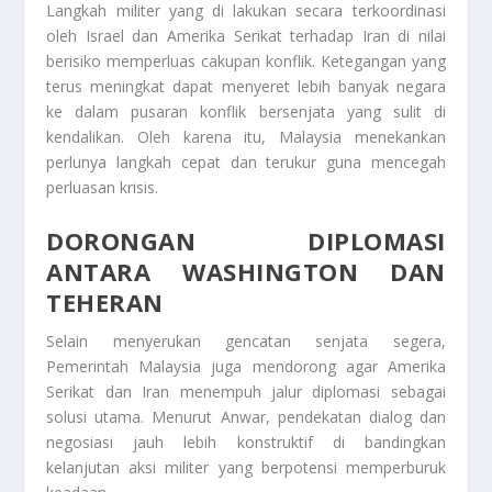
Langkah militer yang di lakukan secara terkoordinasi
oleh Israel dan Amerika Serikat terhadap Iran di nilai
berisiko memperluas cakupan konflik. Ketegangan yang
terus meningkat dapat menyeret lebih banyak negara
ke dalam pusaran konflik bersenjata yang sulit di
kendalikan. Oleh karena itu, Malaysia menekankan
perlunya langkah cepat dan terukur guna mencegah
perluasan krisis.
DORONGAN DIPLOMASI
ANTARA WASHINGTON DAN
TEHERAN
Selain menyerukan gencatan senjata segera,
Pemerintah Malaysia juga mendorong agar Amerika
Serikat dan Iran menempuh jalur diplomasi sebagai
solusi utama. Menurut Anwar, pendekatan dialog dan
negosiasi jauh lebih konstruktif di bandingkan
kelanjutan aksi militer yang berpotensi memperburuk