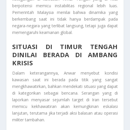
berpotensi memicu instabilitas regional lebih luas.
Pemerintah Malaysia menilai bahwa dinamika yang
berkembang saat ini tidak hanya berdampak pada
negara-negara yang terlibat langsung, tetapi juga dapat
memengaruhi keamanan global.
SITUASI DI TIMUR TENGAH
DINILAI BERADA DI AMBANG
KRISIS
Dalam keterangannya, Anwar menyebut kondisi
kawasan saat ini berada pada titik yang sangat
mengkhawatirkan, bahkan mendekati situasi yang dapat
di kategorikan sebagai bencana. Serangan yang di
laporkan menyasar sejumlah target di Iran tersebut
memicu kekhawatiran akan kemungkinan eskalasi
lanjutan, terutama jika terjadi aksi balasan atau operasi
militer tambahan.