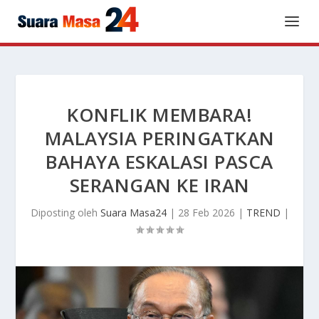
KONFLIK MEMBARA!
MALAYSIA PERINGATKAN
BAHAYA ESKALASI PASCA
SERANGAN KE IRAN
Diposting oleh
Suara Masa24
|
28 Feb 2026
|
TREND
|