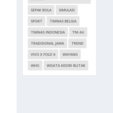
SEPAK BOLA
SIMULASI
SPORT
TIMNAS BELGIA
TIMNAS INDONESIA
TNI AU
TRADISIONAL JAWA
TREND
VIVO X FOLD 6
WAYANG
WHO
WISATA KEDIRI BLITAR