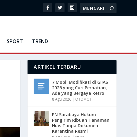
SPORT
TREND
ARTIKEL TERBARU
7 Mobil Modifikasi di GIIAS
2026 yang Curi Perhatian,
Ada yang Bergaya Retro
8 Agu 2026
|
OTOMOTIF
PN Surabaya Hukum
Pengirim Ribuan Tanaman
Hias Tanpa Dokumen
Karantina Resmi