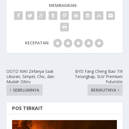
MEMBAGIKAN:
KECEPATAN:
OOTD NIKI Zefanya Saat
BYD Fang Cheng Bao Ti9
Liburan, Simpel, Chic, dan
Terungkap, SUV Premium
Mudah Ditiru
Futuristis
SEBELUMNYA
BERIKUTNYA
POS TERKAIT