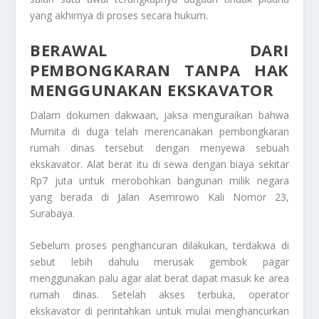
yang akhirnya di proses secara hukum.
BERAWAL DARI
PEMBONGKARAN TANPA HAK
MENGGUNAKAN EKSKAVATOR
Dalam dokumen dakwaan, jaksa menguraikan bahwa
Murnita di duga telah merencanakan pembongkaran
rumah dinas tersebut dengan menyewa sebuah
ekskavator. Alat berat itu di sewa dengan biaya sekitar
Rp7 juta untuk merobohkan bangunan milik negara
yang berada di Jalan Asemrowo Kali Nomor 23,
Surabaya.
Sebelum proses penghancuran dilakukan, terdakwa di
sebut lebih dahulu merusak gembok pagar
menggunakan palu agar alat berat dapat masuk ke area
rumah dinas. Setelah akses terbuka, operator
ekskavator di perintahkan untuk mulai menghancurkan