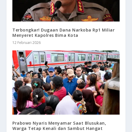
Terbongkar! Dugaan Dana Narkoba Rp1 Miliar
Menyeret Kapolres Bima Kota
12 Februari 2026
Prabowo Nyaris Menyamar Saat Blusukan,
Warga Tetap Kenali dan Sambut Hangat