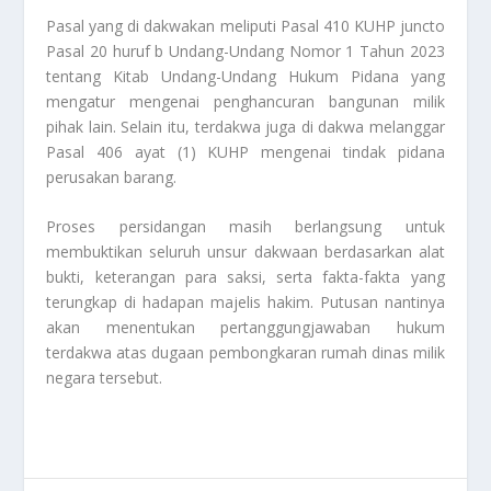
Pasal yang di dakwakan meliputi Pasal 410 KUHP juncto
Pasal 20 huruf b Undang-Undang Nomor 1 Tahun 2023
tentang Kitab Undang-Undang Hukum Pidana yang
mengatur mengenai penghancuran bangunan milik
pihak lain. Selain itu, terdakwa juga di dakwa melanggar
Pasal 406 ayat (1) KUHP mengenai tindak pidana
perusakan barang.
Proses persidangan masih berlangsung untuk
membuktikan seluruh unsur dakwaan berdasarkan alat
bukti, keterangan para saksi, serta fakta-fakta yang
terungkap di hadapan majelis hakim. Putusan nantinya
akan menentukan pertanggungjawaban hukum
terdakwa atas dugaan pembongkaran rumah dinas milik
negara tersebut.