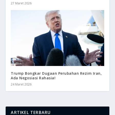
27 Maret 2026
Trump Bongkar Dugaan Perubahan Rezim Iran,
Ada Negosiasi Rahasia!
24 Maret 2026
ARTIKEL TERBARU