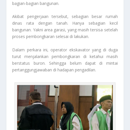
bagian-bagian bangunan.
Akibat pengerjaan tersebut, sebagian besar rumah
dinas rata dengan tanah. Hanya sebagian kecil
bangunan. Yakni area garasi, yang masih tersisa setelah
proses pembongkaran selesai di lakukan.
Dalam perkara ini, operator ekskavator yang di duga
turut menjalankan pembongkaran di ketahui masih
berstatus buron. Sehingga belum dapat di mintai
pertanggungjawaban di hadapan pengadilan.