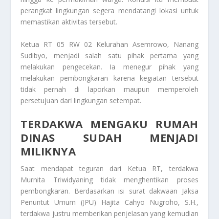
perangkat lingkungan segera mendatangi lokasi untuk
memastikan aktivitas tersebut.
Ketua RT 05 RW 02 Kelurahan Asemrowo, Nanang
Sudibyo, menjadi salah satu pihak pertama yang
melakukan pengecekan. Ia menegur pihak yang
melakukan pembongkaran karena kegiatan tersebut
tidak pernah di laporkan maupun memperoleh
persetujuan dari lingkungan setempat.
TERDAKWA MENGAKU RUMAH
DINAS SUDAH MENJADI
MILIKNYA
Saat mendapat teguran dari Ketua RT, terdakwa
Murnita Triwidyaning tidak menghentikan proses
pembongkaran. Berdasarkan isi surat dakwaan Jaksa
Penuntut Umum (JPU) Hajita Cahyo Nugroho, S.H.,
terdakwa justru memberikan penjelasan yang kemudian