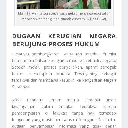
Murnita, wanita Surabaya yang nekat menyewa eskavator
merobohkan bangunan rumah dinas milik Bea Cukai.
DUGAAN KERUGIAN NEGARA
BERUJUNG PROSES HUKUM
Peristiwa pembongkaran tanpa izin tersebut di nilai
telah menimbulkan kerugian terhadap aset milik negara.
Setelah melalui proses penyelidikan, aparat penegak
hukum menetapkan Murnita Triwidyaning sebagai
terdakwa dan membawa kasus ini ke Pengadilan Negeri
Surabaya.
Jaksa Penuntut Umum menilai terdapat unsur
kesengajaan dalam tindakan terdakwa karena
pembongkaran di lakukan tanpa hak terhadap
bangunan yang masih berstatus milik negara. Selain itu,
dugaan penyampaian informasi yang tidak benar