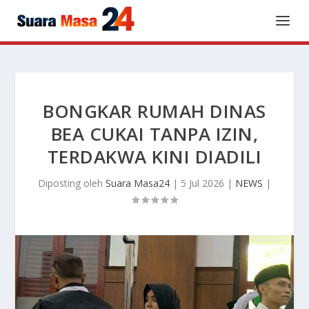
BONGKAR RUMAH DINAS
BEA CUKAI TANPA IZIN,
TERDAKWA KINI DIADILI
Diposting oleh
Suara Masa24
|
5 Jul 2026
|
NEWS
|