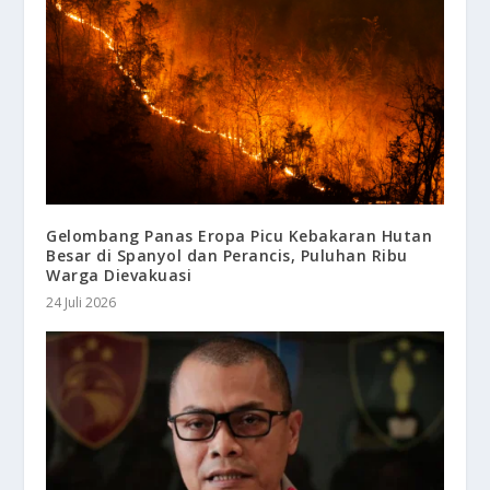
Gelombang Panas Eropa Picu Kebakaran Hutan
Besar di Spanyol dan Perancis, Puluhan Ribu
Warga Dievakuasi
24 Juli 2026