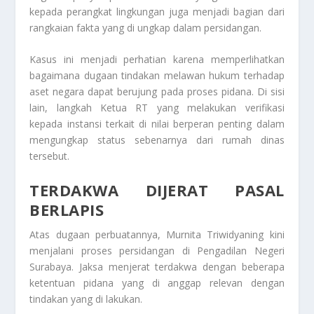
kepada perangkat lingkungan juga menjadi bagian dari
rangkaian fakta yang di ungkap dalam persidangan.
Kasus ini menjadi perhatian karena memperlihatkan
bagaimana dugaan tindakan melawan hukum terhadap
aset negara dapat berujung pada proses pidana. Di sisi
lain, langkah Ketua RT yang melakukan verifikasi
kepada instansi terkait di nilai berperan penting dalam
mengungkap status sebenarnya dari rumah dinas
tersebut.
TERDAKWA DIJERAT PASAL
BERLAPIS
Atas dugaan perbuatannya, Murnita Triwidyaning kini
menjalani proses persidangan di Pengadilan Negeri
Surabaya. Jaksa menjerat terdakwa dengan beberapa
ketentuan pidana yang di anggap relevan dengan
tindakan yang di lakukan.