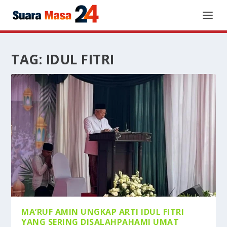
TAG:
IDUL FITRI
MA’RUF AMIN UNGKAP ARTI IDUL FITRI
YANG SERING DISALAHPAHAMI UMAT