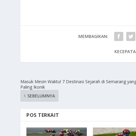
MEMBAGIKAN:
KECEPATA
Masuk Mesin Waktu! 7 Destinasi Sejarah di Semarang yan
Paling Ikonik
SEBELUMNYA
POS TERKAIT