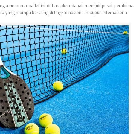
ngunan arena padel ini di harapkan dapat menjadi pusat pembinaa
aru yang mampu bersaing di tingkat nasional maupun internasional.