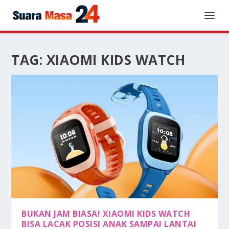
TAG:
XIAOMI KIDS WATCH
BUKAN JAM BIASA! XIAOMI KIDS WATCH
BISA LACAK POSISI ANAK SAMPAI LANTAI