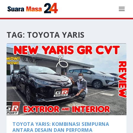
TAG:
TOYOTA YARIS
TOYOTA YARIS: KOMBINASI SEMPURNA
ANTARA DESAIN DAN PERFORMA