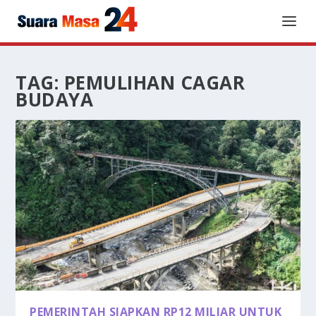
TAG:
PEMULIHAN CAGAR
BUDAYA
PEMERINTAH SIAPKAN RP12 MILIAR UNTUK