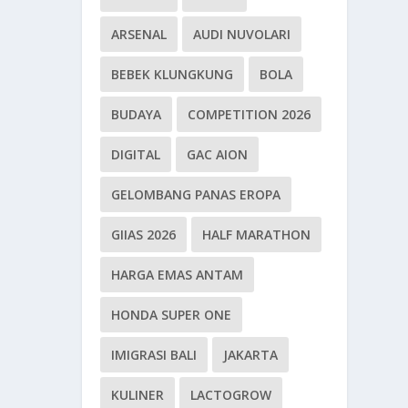
ARSENAL
AUDI NUVOLARI
BEBEK KLUNGKUNG
BOLA
BUDAYA
COMPETITION 2026
DIGITAL
GAC AION
GELOMBANG PANAS EROPA
GIIAS 2026
HALF MARATHON
HARGA EMAS ANTAM
HONDA SUPER ONE
IMIGRASI BALI
JAKARTA
KULINER
LACTOGROW