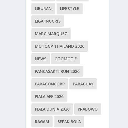
LIBURAN
LIFESTYLE
LIGA INGGRIS
MARC MARQUEZ
MOTOGP THAILAND 2026
NEWS
OTOMOTIF
PANCASAKTI RUN 2026
PARAGONCORP
PARAGUAY
PIALA AFF 2026
PIALA DUNIA 2026
PRABOWO
RAGAM
SEPAK BOLA