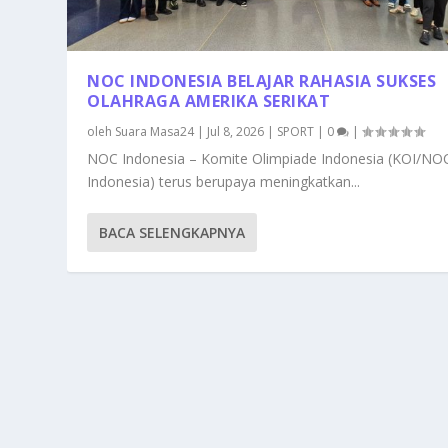
NOC INDONESIA BELAJAR RAHASIA SUKSES
OLAHRAGA AMERIKA SERIKAT
oleh
Suara Masa24
|
Jul 8, 2026
|
SPORT
|
0
|
NOC Indonesia – Komite Olimpiade Indonesia (KOI/NO
Indonesia) terus berupaya meningkatkan...
BACA SELENGKAPNYA