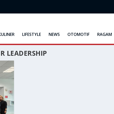
KULINER
LIFESTYLE
NEWS
OTOMOTIF
RAGAM
R LEADERSHIP