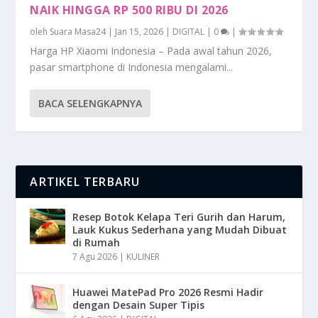
NAIK HINGGA RP 500 RIBU DI 2026
oleh
Suara Masa24
|
Jan 15, 2026
|
DIGITAL
|
0
|
Harga HP Xiaomi Indonesia – Pada awal tahun 2026,
pasar smartphone di Indonesia mengalami...
BACA SELENGKAPNYA
ARTIKEL TERBARU
Resep Botok Kelapa Teri Gurih dan Harum,
Lauk Kukus Sederhana yang Mudah Dibuat
di Rumah
7 Agu 2026
|
KULINER
Huawei MatePad Pro 2026 Resmi Hadir
dengan Desain Super Tipis