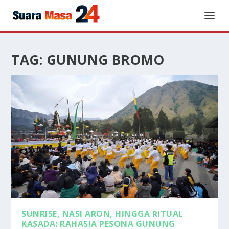
TAG:
GUNUNG BROMO
SUNRISE, NASI ARON, HINGGA RITUAL
KASADA: RAHASIA PESONA GUNUNG