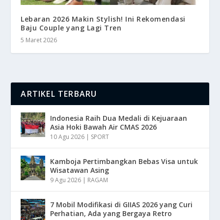
Lebaran 2026 Makin Stylish! Ini Rekomendasi
Baju Couple yang Lagi Tren
5 Maret 2026
ARTIKEL TERBARU
Indonesia Raih Dua Medali di Kejuaraan
Asia Hoki Bawah Air CMAS 2026
10 Agu 2026
|
SPORT
Kamboja Pertimbangkan Bebas Visa untuk
Wisatawan Asing
9 Agu 2026
|
RAGAM
7 Mobil Modifikasi di GIIAS 2026 yang Curi
Perhatian, Ada yang Bergaya Retro