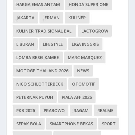
HARGA EMAS ANTAM
HONDA SUPER ONE
JAKARTA
JERMAN
KULINER
KULINER TRADISIONAL BALI
LACTOGROW
LIBURAN
LIFESTYLE
LIGA INGGRIS
LOMBA BESEI KAMBE
MARC MARQUEZ
MOTOGP THAILAND 2026
NEWS
NICO SCHLOTTERBECK
OTOMOTIF
PETERNAK PUYUH
PIALA AFF 2026
PKB 2026
PRABOWO
RAGAM
REALME
SEPAK BOLA
SMARTPHONE BEKAS
SPORT