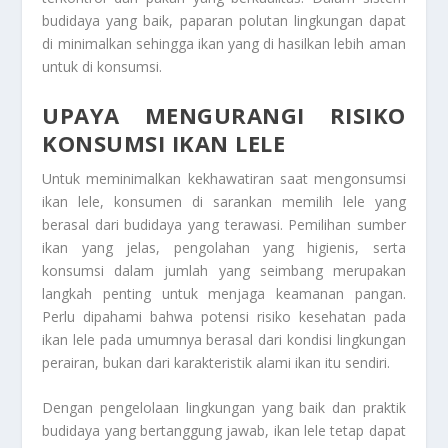
budidaya yang baik, paparan polutan lingkungan dapat
di minimalkan sehingga ikan yang di hasilkan lebih aman
untuk di konsumsi.
UPAYA MENGURANGI RISIKO
KONSUMSI IKAN LELE
Untuk meminimalkan kekhawatiran saat mengonsumsi
ikan lele, konsumen di sarankan memilih lele yang
berasal dari budidaya yang terawasi. Pemilihan sumber
ikan yang jelas, pengolahan yang higienis, serta
konsumsi dalam jumlah yang seimbang merupakan
langkah penting untuk menjaga keamanan pangan.
Perlu dipahami bahwa potensi risiko kesehatan pada
ikan lele pada umumnya berasal dari kondisi lingkungan
perairan, bukan dari karakteristik alami ikan itu sendiri.
Dengan pengelolaan lingkungan yang baik dan praktik
budidaya yang bertanggung jawab, ikan lele tetap dapat