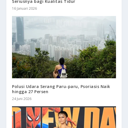
Seriusnya bagi Kualitas Tidur
16 Januari 2026
Polusi Udara Serang Paru-paru, Psoriasis Naik
hingga 27 Persen
24 Juni 2026