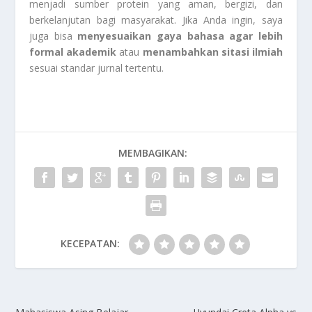
menjadi sumber protein yang aman, bergizi, dan
berkelanjutan bagi masyarakat. Jika Anda ingin, saya
juga bisa
menyesuaikan gaya bahasa agar lebih
formal akademik
atau
menambahkan sitasi ilmiah
sesuai standar jurnal tertentu.
MEMBAGIKAN:
KECEPATAN: