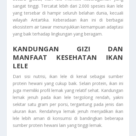
sangat tinggi. Tercatat lebih dari 2.000 spesies ikan lele
yang tersebar di hampir seluruh belahan dunia, kecuali
wilayah Antartika. Keberadaan ikan ini di berbagai
ekosistem air tawar menunjukkan kemampuan adaptasi
yang baik terhadap lingkungan yang beragam.
KANDUNGAN GIZI DAN
MANFAAT KESEHATAN IKAN
LELE
Dari sisi nutrisi, ikan lele di kenal sebagai sumber
protein hewani yang cukup baik. Selain protein, ikan ini
juga memiliki profil lemak yang relatif sehat. Kandungan
lemak jenuh pada ikan lele tergolong rendah, yakni
sekitar satu gram per porsi, tergantung pada jenis dan
ukuran ikan. Rendahnya lemak jenuh menjadikan ikan
lele lebih aman di konsumsi di bandingkan beberapa
sumber protein hewani lain yang tinggi lemak.