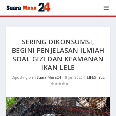
SERING DIKONSUMSI,
BEGINI PENJELASAN ILMIAH
SOAL GIZI DAN KEAMANAN
IKAN LELE
Diposting oleh
Suara Masa24
|
8 Jan 2026
|
LIFESTYLE
|