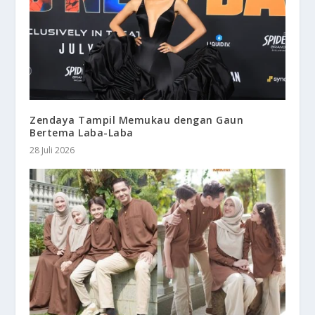
Zendaya Tampil Memukau dengan Gaun
Bertema Laba-Laba
28 Juli 2026