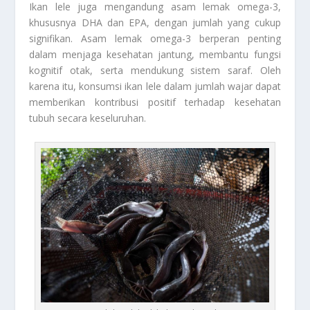
Ikan lele juga mengandung asam lemak omega-3,
khususnya DHA dan EPA, dengan jumlah yang cukup
signifikan. Asam lemak omega-3 berperan penting
dalam menjaga kesehatan jantung, membantu fungsi
kognitif otak, serta mendukung sistem saraf. Oleh
karena itu, konsumsi ikan lele dalam jumlah wajar dapat
memberikan kontribusi positif terhadap kesehatan
tubuh secara keseluruhan.