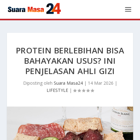
PROTEIN BERLEBIHAN BISA
BAHAYAKAN USUS? INI
PENJELASAN AHLI GIZI
Diposting oleh
Suara Masa24
|
14 Mar 2026
|
LIFESTYLE
|