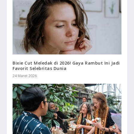
Bixie Cut Meledak di 2026! Gaya Rambut Ini Jadi
Favorit Selebritas Dunia
24 Maret 2026