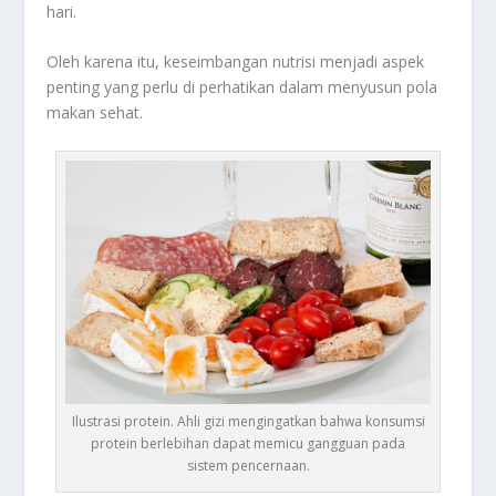
hari.
Oleh karena itu, keseimbangan nutrisi menjadi aspek
penting yang perlu di perhatikan dalam menyusun pola
makan sehat.
Ilustrasi protein. Ahli gizi mengingatkan bahwa konsumsi
protein berlebihan dapat memicu gangguan pada
sistem pencernaan.