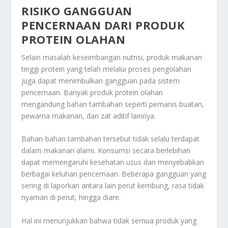
RISIKO GANGGUAN
PENCERNAAN DARI PRODUK
PROTEIN OLAHAN
Selain masalah keseimbangan nutrisi, produk makanan
tinggi protein yang telah melalui proses pengolahan
juga dapat menimbulkan gangguan pada sistem
pencernaan. Banyak produk protein olahan
mengandung bahan tambahan seperti pemanis buatan,
pewarna makanan, dan zat aditif lainnya.
Bahan-bahan tambahan tersebut tidak selalu terdapat
dalam makanan alami. Konsumsi secara berlebihan
dapat memengaruhi kesehatan usus dan menyebabkan
berbagai keluhan pencernaan. Beberapa gangguan yang
sering di laporkan antara lain perut kembung, rasa tidak
nyaman di perut, hingga diare.
Hal ini menunjukkan bahwa tidak semua produk yang