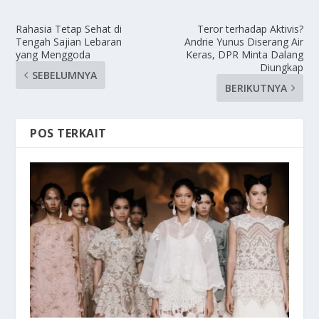
Rahasia Tetap Sehat di
Teror terhadap Aktivis?
Tengah Sajian Lebaran
Andrie Yunus Diserang Air
yang Menggoda
Keras, DPR Minta Dalang
Diungkap
SEBELUMNYA
BERIKUTNYA
POS TERKAIT