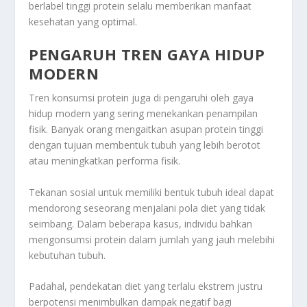
berlabel tinggi protein selalu memberikan manfaat
kesehatan yang optimal.
PENGARUH TREN GAYA HIDUP
MODERN
Tren konsumsi protein juga di pengaruhi oleh gaya
hidup modern yang sering menekankan penampilan
fisik. Banyak orang mengaitkan asupan protein tinggi
dengan tujuan membentuk tubuh yang lebih berotot
atau meningkatkan performa fisik.
Tekanan sosial untuk memiliki bentuk tubuh ideal dapat
mendorong seseorang menjalani pola diet yang tidak
seimbang. Dalam beberapa kasus, individu bahkan
mengonsumsi protein dalam jumlah yang jauh melebihi
kebutuhan tubuh.
Padahal, pendekatan diet yang terlalu ekstrem justru
berpotensi menimbulkan dampak negatif bagi