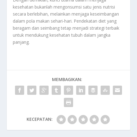
kesehatan bukanlah mengonsumsi satu jenis nutrisi
secara berlebihan, melainkan menjaga keseimbangan
dalam pola makan sehari-hari. Pendekatan diet yang
beragam dan seimbang tetap menjadi strategi terbaik
untuk mendukung kesehatan tubuh dalam jangka
panjang.
MEMBAGIKAN:
KECEPATAN: