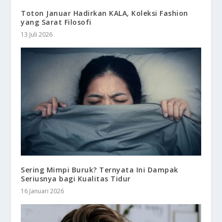
Toton Januar Hadirkan KALA, Koleksi Fashion
yang Sarat Filosofi
13 Juli 2026
Sering Mimpi Buruk? Ternyata Ini Dampak
Seriusnya bagi Kualitas Tidur
16 Januari 2026