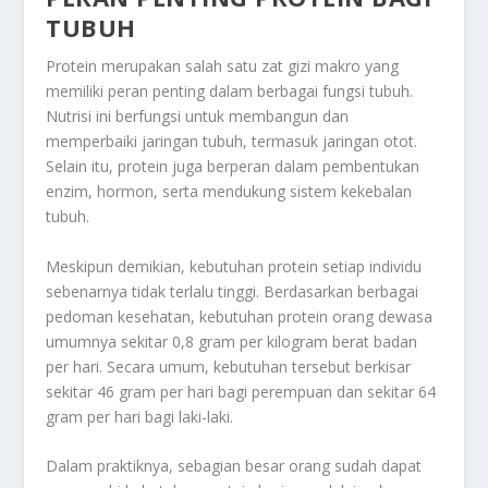
TUBUH
Protein merupakan salah satu zat gizi makro yang
memiliki peran penting dalam berbagai fungsi tubuh.
Nutrisi ini berfungsi untuk membangun dan
memperbaiki jaringan tubuh, termasuk jaringan otot.
Selain itu, protein juga berperan dalam pembentukan
enzim, hormon, serta mendukung sistem kekebalan
tubuh.
Meskipun demikian, kebutuhan protein setiap individu
sebenarnya tidak terlalu tinggi. Berdasarkan berbagai
pedoman kesehatan, kebutuhan protein orang dewasa
umumnya sekitar 0,8 gram per kilogram berat badan
per hari. Secara umum, kebutuhan tersebut berkisar
sekitar 46 gram per hari bagi perempuan dan sekitar 64
gram per hari bagi laki-laki.
Dalam praktiknya, sebagian besar orang sudah dapat