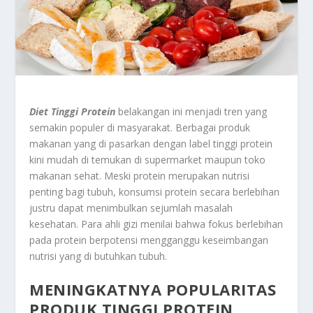
Diet Tinggi Protein
belakangan ini menjadi tren yang
semakin populer di masyarakat. Berbagai produk
makanan yang di pasarkan dengan label tinggi protein
kini mudah di temukan di supermarket maupun toko
makanan sehat. Meski protein merupakan nutrisi
penting bagi tubuh, konsumsi protein secara berlebihan
justru dapat menimbulkan sejumlah masalah
kesehatan. Para ahli gizi menilai bahwa fokus berlebihan
pada protein berpotensi mengganggu keseimbangan
nutrisi yang di butuhkan tubuh.
MENINGKATNYA POPULARITAS
PRODUK TINGGI PROTEIN