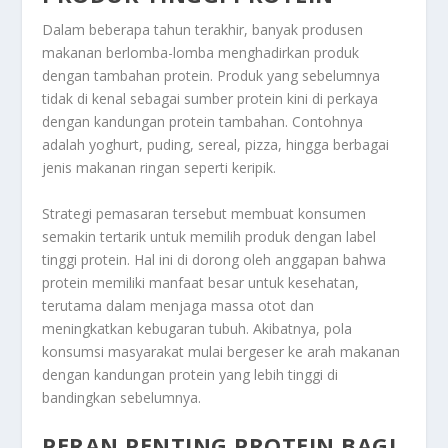
Dalam beberapa tahun terakhir, banyak produsen
makanan berlomba-lomba menghadirkan produk
dengan tambahan protein. Produk yang sebelumnya
tidak di kenal sebagai sumber protein kini di perkaya
dengan kandungan protein tambahan. Contohnya
adalah yoghurt, puding, sereal, pizza, hingga berbagai
jenis makanan ringan seperti keripik.
Strategi pemasaran tersebut membuat konsumen
semakin tertarik untuk memilih produk dengan label
tinggi protein. Hal ini di dorong oleh anggapan bahwa
protein memiliki manfaat besar untuk kesehatan,
terutama dalam menjaga massa otot dan
meningkatkan kebugaran tubuh. Akibatnya, pola
konsumsi masyarakat mulai bergeser ke arah makanan
dengan kandungan protein yang lebih tinggi di
bandingkan sebelumnya.
PERAN PENTING PROTEIN BAGI