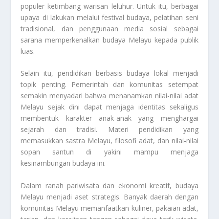
populer ketimbang warisan leluhur. Untuk itu, berbagai
upaya di lakukan melalui festival budaya, pelatihan seni
tradisional, dan penggunaan media sosial sebagai
sarana memperkenalkan budaya Melayu kepada publik
luas.
Selain itu, pendidikan berbasis budaya lokal menjadi
topik penting. Pemerintah dan komunitas setempat
semakin menyadari bahwa menanamkan nilai-nilai adat
Melayu sejak dini dapat menjaga identitas sekaligus
membentuk karakter anak-anak yang menghargai
sejarah dan tradisi. Materi pendidikan yang
memasukkan sastra Melayu, filosofi adat, dan nilai-nilai
sopan santun di yakini mampu menjaga
kesinambungan budaya ini.
Dalam ranah pariwisata dan ekonomi kreatif, budaya
Melayu menjadi aset strategis. Banyak daerah dengan
komunitas Melayu memanfaatkan kuliner, pakaian adat,