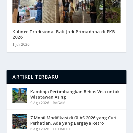
Kuliner Tradisional Bali Jadi Primadona di PKB
2026
1 Juli 2026
ARTIKEL TERBARU
Kamboja Pertimbangkan Bebas Visa untuk
Wisatawan Asing
9 Agu 2026
|
RAGAM
7 Mobil Modifikasi di GIIAS 2026 yang Curi
Perhatian, Ada yang Bergaya Retro
8 Agu 2026
|
OTOMOTIF