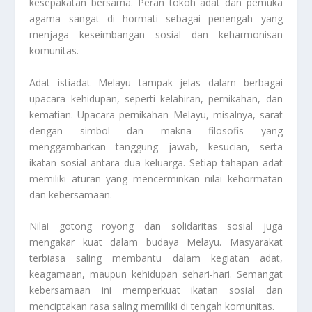
kesepakatan bersama. Peran tokoh adat dan pemuka
agama sangat di hormati sebagai penengah yang
menjaga keseimbangan sosial dan keharmonisan
komunitas.
Adat istiadat Melayu tampak jelas dalam berbagai
upacara kehidupan, seperti kelahiran, pernikahan, dan
kematian. Upacara pernikahan Melayu, misalnya, sarat
dengan simbol dan makna filosofis yang
menggambarkan tanggung jawab, kesucian, serta
ikatan sosial antara dua keluarga. Setiap tahapan adat
memiliki aturan yang mencerminkan nilai kehormatan
dan kebersamaan.
Nilai gotong royong dan solidaritas sosial juga
mengakar kuat dalam budaya Melayu. Masyarakat
terbiasa saling membantu dalam kegiatan adat,
keagamaan, maupun kehidupan sehari-hari. Semangat
kebersamaan ini memperkuat ikatan sosial dan
menciptakan rasa saling memiliki di tengah komunitas.