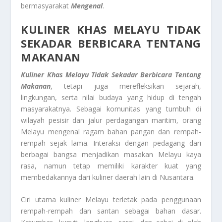
bermasyarakat
Mengenal
.
KULINER KHAS MELAYU TIDAK
SEKADAR BERBICARA TENTANG
MAKANAN
Kuliner Khas Melayu Tidak Sekadar Berbicara Tentang
Makanan
, tetapi juga merefleksikan sejarah,
lingkungan, serta nilai budaya yang hidup di tengah
masyarakatnya. Sebagai komunitas yang tumbuh di
wilayah pesisir dan jalur perdagangan maritim, orang
Melayu mengenal ragam bahan pangan dan rempah-
rempah sejak lama. Interaksi dengan pedagang dari
berbagai bangsa menjadikan masakan Melayu kaya
rasa, namun tetap memiliki karakter kuat yang
membedakannya dari kuliner daerah lain di Nusantara.
Ciri utama kuliner Melayu terletak pada penggunaan
rempah-rempah dan santan sebagai bahan dasar.