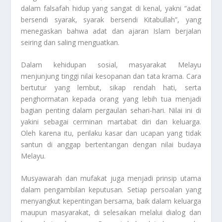
dalam falsafah hidup yang sangat di kenal, yakni “adat
bersendi syarak, syarak bersendi Kitabullah”, yang
menegaskan bahwa adat dan ajaran Islam berjalan
seiring dan saling menguatkan.
Dalam kehidupan sosial, masyarakat Melayu
menjunjung tinggi nilai kesopanan dan tata krama. Cara
bertutur yang lembut, sikap rendah hati, serta
penghormatan kepada orang yang lebih tua menjadi
bagian penting dalam pergaulan sehari-hari. Nilai ini di
yakini sebagai cerminan martabat diri dan keluarga.
Oleh karena itu, perilaku kasar dan ucapan yang tidak
santun di anggap bertentangan dengan nilai budaya
Melayu.
Musyawarah dan mufakat juga menjadi prinsip utama
dalam pengambilan keputusan. Setiap persoalan yang
menyangkut kepentingan bersama, baik dalam keluarga
maupun masyarakat, di selesaikan melalui dialog dan