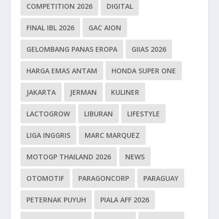
COMPETITION 2026
DIGITAL
FINAL IBL 2026
GAC AION
GELOMBANG PANAS EROPA
GIIAS 2026
HARGA EMAS ANTAM
HONDA SUPER ONE
JAKARTA
JERMAN
KULINER
LACTOGROW
LIBURAN
LIFESTYLE
LIGA INGGRIS
MARC MARQUEZ
MOTOGP THAILAND 2026
NEWS
OTOMOTIF
PARAGONCORP
PARAGUAY
PETERNAK PUYUH
PIALA AFF 2026