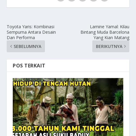
Toyota Yaris: Kombinasi
Lamine Yamal: Kilau
Sempurna Antara Desain
Bintang Muda Barcelona
Dan Performa
Yang Kian Matang
SEBELUMNYA
BERIKUTNYA
POS TERKAIT