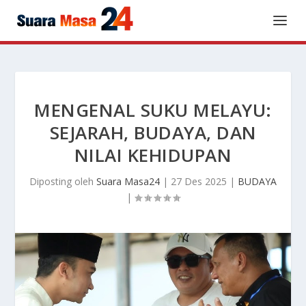
MENGENAL SUKU MELAYU:
SEJARAH, BUDAYA, DAN
NILAI KEHIDUPAN
Diposting oleh
Suara Masa24
|
27 Des 2025
|
BUDAYA
|