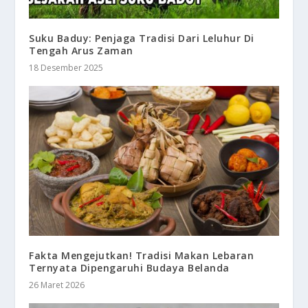
Suku Baduy: Penjaga Tradisi Dari Leluhur Di
Tengah Arus Zaman
18 Desember 2025
Fakta Mengejutkan! Tradisi Makan Lebaran
Ternyata Dipengaruhi Budaya Belanda
26 Maret 2026