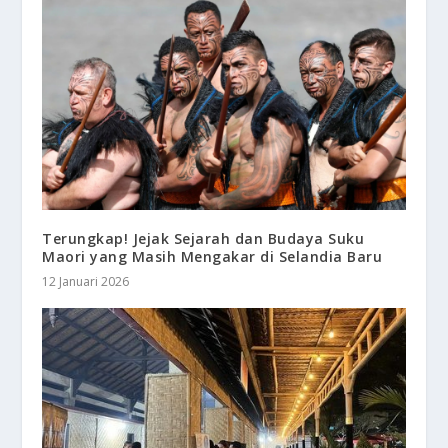
Terungkap! Jejak Sejarah dan Budaya Suku
Maori yang Masih Mengakar di Selandia Baru
12 Januari 2026